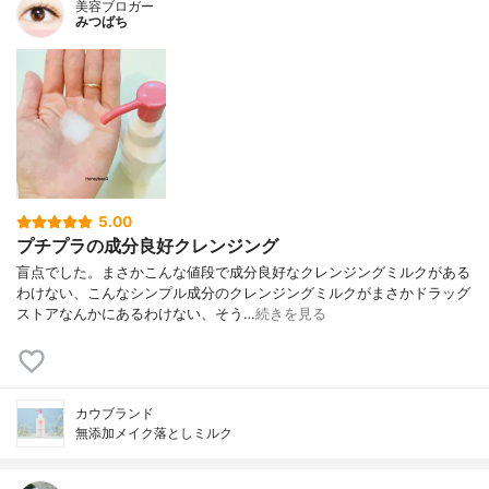
美容ブロガー
みつばち
5.00
プチプラの成分良好クレンジング
盲点でした。まさかこんな値段で成分良好なクレンジングミルクがある
わけない、こんなシンプル成分のクレンジングミルクがまさかドラッグ
ストアなんかにあるわけない、そう…
続きを見る
カウブランド
無添加メイク落としミルク