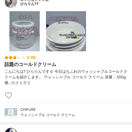
ひらりん??
3.00
話題のコールドクリーム
こんにちは? ひらりんです☺️ 今日はちふれのウォッシャブルコールドク
リームを紹介します。 ウォッシャブル コールド クリーム 容量：300g
価…
続きを見る
CHIFURE
ウォッシャブル コールド クリーム