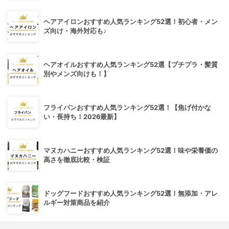
ヘアアイロンおすすめ人気ランキング52選！初心者・メン
ズ向け・海外対応も♪
ヘアオイルおすすめ人気ランキング52選【プチプラ・髪質
別やメンズ向けも！】
フライパンおすすめ人気ランキング52選！【焦げ付かな
い・長持ち！2026最新】
マヌカハニーおすすめ人気ランキング52選！味や栄養価の
高さを徹底比較・検証
ドッグフードおすすめ人気ランキング52選！無添加・アレ
ルギー対策商品を紹介