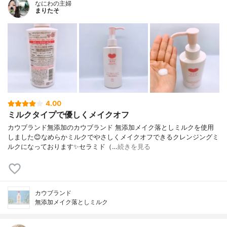
なにわの主婦
まりたそ
4.00
ミルクタイプで優しくメイクオフ
カウブランド無添加のカウブランド 無添加メイク落としミルクを使用
しました😊なめらかミルクでやさしくメイクオフできるクレンジングミ
ルクになっております✨セラミド（…
続きを見る
カウブランド
無添加メイク落としミルク