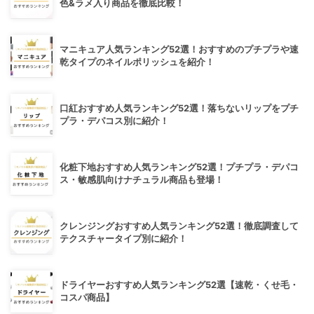
色&ラメ入り商品を徹底比較！
マニキュア人気ランキング52選！おすすめのプチプラや速
乾タイプのネイルポリッシュを紹介！
口紅おすすめ人気ランキング52選！落ちないリップをプチ
プラ・デパコス別に紹介！
化粧下地おすすめ人気ランキング52選！プチプラ・デパコ
ス・敏感肌向けナチュラル商品も登場！
クレンジングおすすめ人気ランキング52選！徹底調査して
テクスチャータイプ別に紹介！
ドライヤーおすすめ人気ランキング52選【速乾・くせ毛・
コスパ商品】