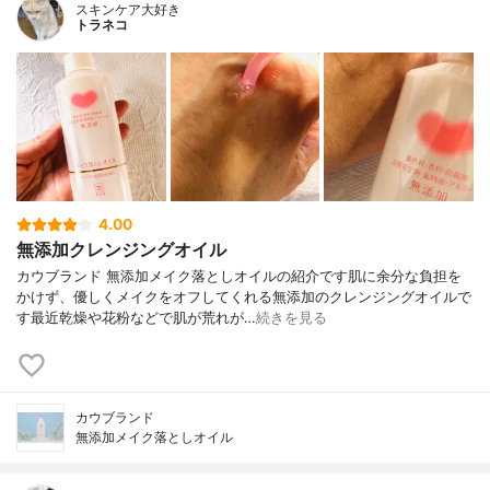
スキンケア大好き
トラネコ
4.00
無添加クレンジングオイル
カウブランド 無添加メイク落としオイルの紹介です肌に余分な負担を
かけず、優しくメイクをオフしてくれる無添加のクレンジングオイルで
す最近乾燥や花粉などで肌が荒れが…
続きを見る
カウブランド
無添加メイク落としオイル