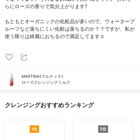
らにローズの香りで気分上がります?
もともとオーガニックの化粧品が多いので、ウォータープ
ルーフなど落ちにくい化粧は落ちるのか？？ですが、私が
使う限りは綺麗におちるので満足してます☺️
MARTINA(マルティナ)
ローズクレンジングミルク
クレンジングおすすめランキング
1位
2位