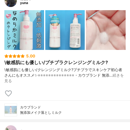
yuna
5.00
\敏感肌にも優しい/プチプラクレンジングミルク?
\敏感肌にも優しい/クレンジングミルク?プチプラでスキンケア初心者
さんにもオススメ✨⭐️⭐️⭐️⭐️⭐️⭐️⭐️⭐️⭐️⭐️⭐️⭐️⭐️⭐️・カウブランド 無添…
続きを
見る
カウブランド
無添加メイク落としミルク