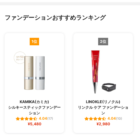
ファンデーションおすすめランキング
1位
2位
KAMIKA(カミカ)
LINOKLE(リノクル)
シルキースティックファンデー
リンクル ケア ファンデーショ
ション
ン
4.04
4.04
(17)
(10)
¥5,480
¥2,980