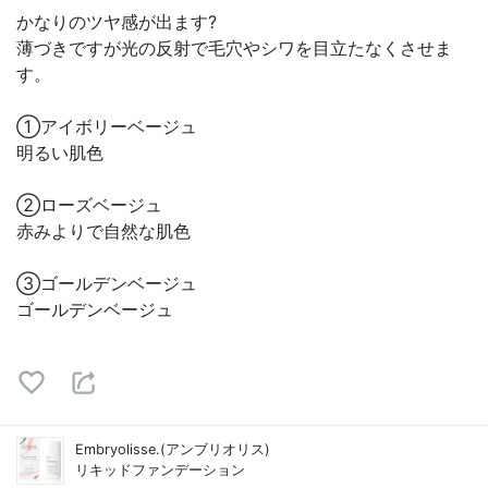
かなりのツヤ感が出ます?
薄づきですが光の反射で毛穴やシワを目立たなくさせま
す。
①アイボリーベージュ
明るい肌色
②ローズベージュ
赤みよりで自然な肌色
③ゴールデンベージュ
ゴールデンベージュ
Embryolisse.(アンブリオリス)
リキッドファンデーション