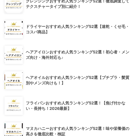
クレンジングおすすめ人気ランキング52選！徹底調査して
テクスチャータイプ別に紹介！
ドライヤーおすすめ人気ランキング52選【速乾・くせ毛・
コスパ商品】
ヘアアイロンおすすめ人気ランキング52選！初心者・メン
ズ向け・海外対応も♪
ヘアオイルおすすめ人気ランキング52選【プチプラ・髪質
別やメンズ向けも！】
フライパンおすすめ人気ランキング52選！【焦げ付かな
い・長持ち！2026最新】
マヌカハニーおすすめ人気ランキング52選！味や栄養価の
高さを徹底比較・検証