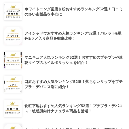
ホワイトニング歯磨き粉おすすめランキング52選！口コミ
の多い市販品を中心に
アイシャドウおすすめ人気ランキング52選！パレット&単
色&ラメ入り商品を徹底比較！
マニキュア人気ランキング52選！おすすめのプチプラや速
乾タイプのネイルポリッシュを紹介！
口紅おすすめ人気ランキング52選！落ちないリップをプチ
プラ・デパコス別に紹介！
化粧下地おすすめ人気ランキング52選！プチプラ・デパコ
ス・敏感肌向けナチュラル商品も登場！