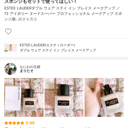
スポンジもセットで使ってほしい！
ESTEE LAUDERダブル ウェア ステイ イン プレイス メークアップ ／
72 アイボリー ヌードスーパー プロフェッショナル メークアップ スポ
ンジ崩…
続きを見る
ESTEE LAUDER(エスティローダー)
ダブル ウェア ステイ イン プレイス メークアップ
なにわの主婦
まりたそ
5.00