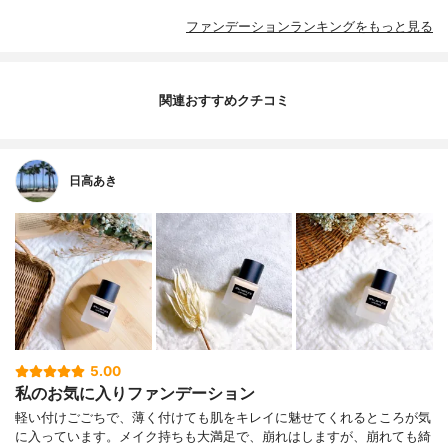
ファンデーションランキングをもっと見る
関連おすすめクチコミ
日高あき
5.00
私のお気に入りファンデーション
軽い付けごごちで、薄く付けても肌をキレイに魅せてくれるところが気
に入っています。メイク持ちも大満足で、崩れはしますが、崩れても綺