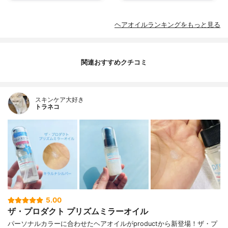
ヘアオイルランキングをもっと見る
関連おすすめクチコミ
スキンケア大好き
トラネコ
5.00
ザ・プロダクト プリズムミラーオイル
パーソナルカラーに合わせたヘアオイルがproductから新登場！ザ・プ