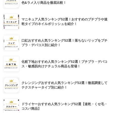
色&ラメ入り商品を徹底比較！
マニキュア人気ランキング52選！おすすめのプチプラや速
乾タイプのネイルポリッシュを紹介！
口紅おすすめ人気ランキング52選！落ちないリップをプチ
プラ・デパコス別に紹介！
化粧下地おすすめ人気ランキング52選！プチプラ・デパコ
ス・敏感肌向けナチュラル商品も登場！
クレンジングおすすめ人気ランキング52選！徹底調査して
テクスチャータイプ別に紹介！
ドライヤーおすすめ人気ランキング52選【速乾・くせ毛・
コスパ商品】