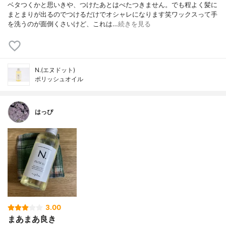
ベタつくかと思いきや、つけたあとはべたつきません。でも程よく髪に
まとまりが出るのでつけるだけでオシャレになります笑ワックスって手
を洗うのが面倒くさいけど、これは…
続きを見る
N.(エヌドット)
ポリッシュオイル
はっぴ
3.00
まあまあ良き