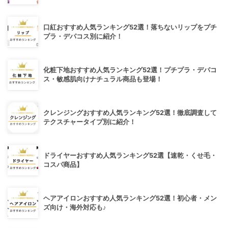
口紅おすすめ人気ランキング52選！落ちないリップをプチ
プラ・デパコス別に紹介！
化粧下地おすすめ人気ランキング52選！プチプラ・デパコ
ス・敏感肌向けナチュラル商品も登場！
クレンジングおすすめ人気ランキング52選！徹底調査して
テクスチャータイプ別に紹介！
ドライヤーおすすめ人気ランキング52選【速乾・くせ毛・
コスパ商品】
ヘアアイロンおすすめ人気ランキング52選！初心者・メン
ズ向け・海外対応も♪