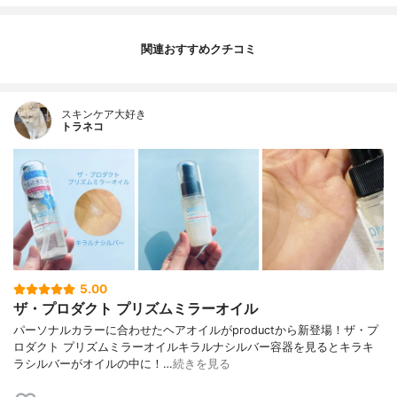
関連おすすめクチコミ
スキンケア大好き
トラネコ
5.00
ザ・プロダクト プリズムミラーオイル
パーソナルカラーに合わせたヘアオイルがproductから新登場！ザ・プ
ロダクト プリズムミラーオイルキラルナシルバー容器を見るとキラキ
ラシルバーがオイルの中に！…
続きを見る