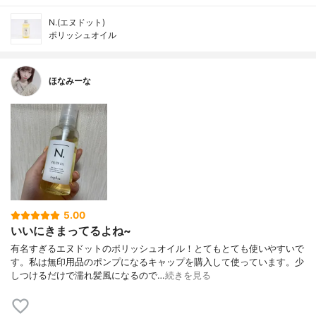
N.(エヌドット)
ポリッシュオイル
ほなみーな
5.00
いいにきまってるよね~
有名すぎるエヌドットのポリッシュオイル！とてもとても使いやすいで
す。私は無印用品のポンプになるキャップを購入して使っています。少
しつけるだけで濡れ髪風になるので…
続きを見る