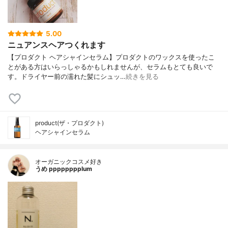
5.00
ニュアンスヘアつくれます
【プロダクト ヘアシャインセラム】プロダクトのワックスを使ったこ
とがある方はいらっしゃるかもしれませんが、セラムもとても良いで
す。ドライヤー前の濡れた髪にシュッ…
続きを見る
product(ザ・プロダクト)
ヘアシャインセラム
オーガニックコスメ好き
うめ pppppppplum