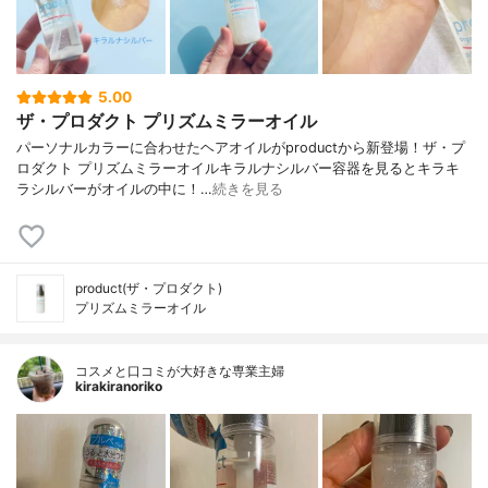
5.00
ザ・プロダクト プリズムミラーオイル
パーソナルカラーに合わせたヘアオイルがproductから新登場！ザ・プ
ロダクト プリズムミラーオイルキラルナシルバー容器を見るとキラキ
ラシルバーがオイルの中に！…
続きを見る
product(ザ・プロダクト)
プリズムミラーオイル
コスメと口コミが大好きな専業主婦
kirakiranoriko