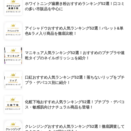
ホワイトニング歯磨き粉おすすめランキング52選！口コミ
の多い市販品を中心に
アイシャドウおすすめ人気ランキング52選！パレット&単
色&ラメ入り商品を徹底比較！
マニキュア人気ランキング52選！おすすめのプチプラや速
乾タイプのネイルポリッシュを紹介！
口紅おすすめ人気ランキング52選！落ちないリップをプチ
プラ・デパコス別に紹介！
化粧下地おすすめ人気ランキング52選！プチプラ・デパコ
ス・敏感肌向けナチュラル商品も登場！
クレンジングおすすめ人気ランキング52選！徹底調査して