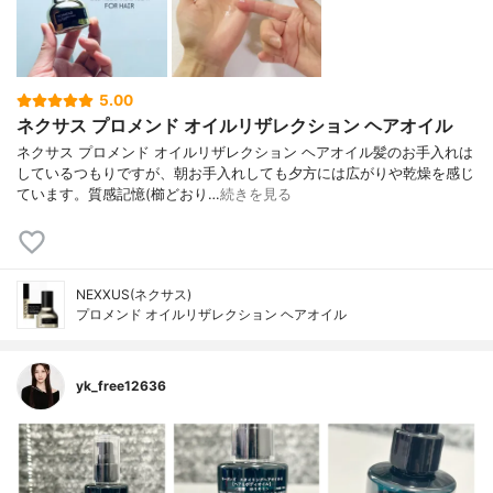
5.00
ネクサス プロメンド オイルリザレクション ヘアオイル
ネクサス プロメンド オイルリザレクション ヘアオイル髪のお手入れは
しているつもりですが、朝お手入れしても夕方には広がりや乾燥を感じ
ています。質感記憶(櫛どおり…
続きを見る
NEXXUS(ネクサス)
プロメンド オイルリザレクション ヘアオイル
yk_free12636