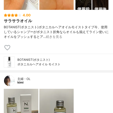
4.00
サラサラオイル
BOTANIST(ボタニスト)ボタニカルヘアオイルモイストタイプ今、使用
しているシャンプーがボタニスト折角ならオイルも揃えてライン使いに
オイルをプッシュするとア…
続きを見る
BOTANIST(ボタニスト)
ボタニカルヘアオイル モイスト
主婦・OL
kimi