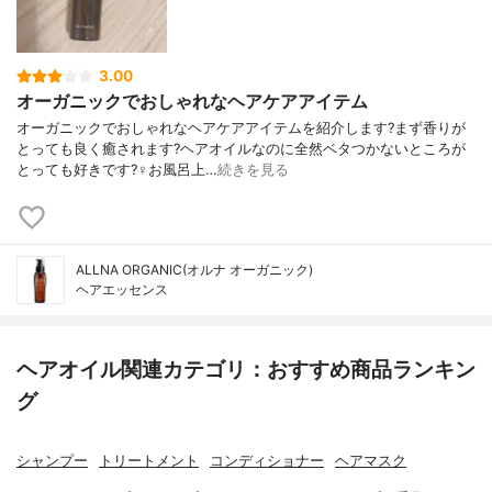
3.00
オーガニックでおしゃれなヘアケアアイテム
オーガニックでおしゃれなヘアケアアイテムを紹介します?まず香りが
とっても良く癒されます?ヘアオイルなのに全然ベタつかないところが
とっても好きです?‍♀️お風呂上…
続きを見る
ALLNA ORGANIC(オルナ オーガニック)
ヘアエッセンス
ヘアオイル関連カテゴリ：おすすめ商品ランキン
グ
シャンプー
トリートメント
コンディショナー
ヘアマスク