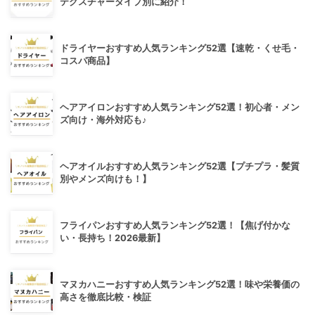
テクスチャータイプ別に紹介！
ドライヤーおすすめ人気ランキング52選【速乾・くせ毛・
コスパ商品】
ヘアアイロンおすすめ人気ランキング52選！初心者・メン
ズ向け・海外対応も♪
ヘアオイルおすすめ人気ランキング52選【プチプラ・髪質
別やメンズ向けも！】
フライパンおすすめ人気ランキング52選！【焦げ付かな
い・長持ち！2026最新】
マヌカハニーおすすめ人気ランキング52選！味や栄養価の
高さを徹底比較・検証