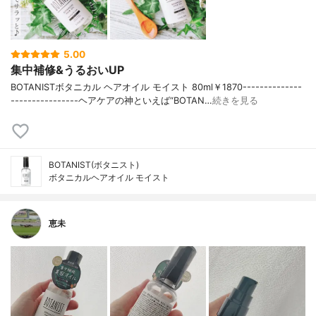
5.00
集中補修&うるおいUP
BOTANISTボタニカル ヘアオイル モイスト 80ml￥1870--------------
----------------ヘアケアの神といえば“BOTAN…
続きを見る
BOTANIST(ボタニスト)
ボタニカルヘアオイル モイスト
恵未