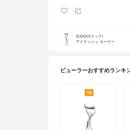
SUQQU(スック)
アイラッシュ カーラー
ビューラーおすすめランキ
1位