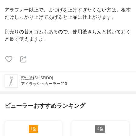
アラフォー以上で、まつげを上げすぎたくない方は、根本
だけしっかり上げてあげると上品に仕上がります。
別売りの替えゴムもあるので、使用後きちんと拭いておく
と長く使えますよ。
資生堂(SHISEIDO)
アイラッシュカーラー213
ビューラーおすすめランキング
1位
2位