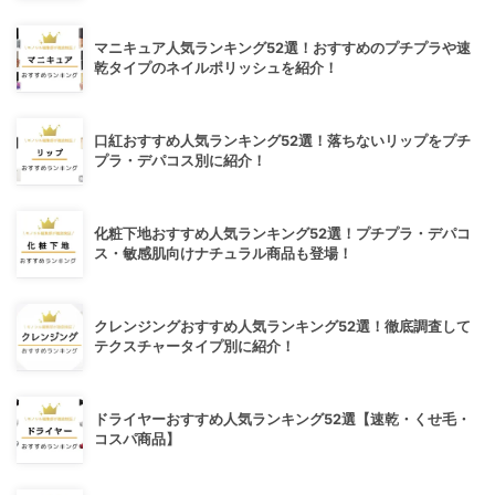
マニキュア人気ランキング52選！おすすめのプチプラや速
乾タイプのネイルポリッシュを紹介！
口紅おすすめ人気ランキング52選！落ちないリップをプチ
プラ・デパコス別に紹介！
化粧下地おすすめ人気ランキング52選！プチプラ・デパコ
ス・敏感肌向けナチュラル商品も登場！
クレンジングおすすめ人気ランキング52選！徹底調査して
テクスチャータイプ別に紹介！
ドライヤーおすすめ人気ランキング52選【速乾・くせ毛・
コスパ商品】