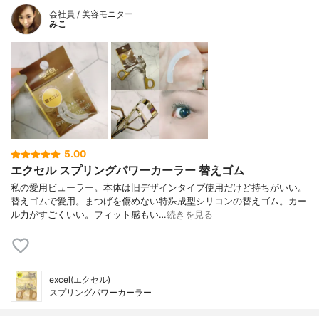
会社員 / 美容モニター
みこ
5.00
エクセル スプリングパワーカーラー 替えゴム
私の愛用ビューラー。本体は旧デザインタイプ使用だけど持ちがいい。
替えゴムで愛用。まつげを傷めない特殊成型シリコンの替えゴム。カー
ル力がすごくいい。フィット感もい…
続きを見る
excel(エクセル)
スプリングパワーカーラー