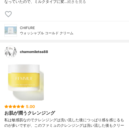
なっていたので、ミルクタイプに変…
続きを見る
CHIFURE
ウォッシャブル コールド クリーム
chamomiletea88
5.00
お肌が潤うクレンジング
私は敏感肌なのでクレンジングは洗い流した後につっぱり感を感じるも
のが多いですが、このファミュのクレンジングは洗い流した後もクリー