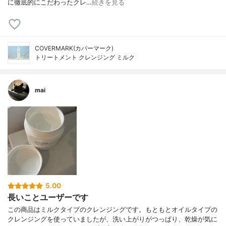
に徹底的にこだわったクレ…
続きを見る
COVERMARK(カバーマーク)
トリートメント クレンジング ミルク
mai
5.00
長いことユーザーです
この商品はミルクタイプのクレンジングです。もともとオイルタイプの
クレンジングを使っていましたが、洗い上がりがつっぱり、乾燥が気に