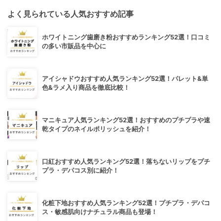
よく見られている人気おすすめ記事
ホワイトニング歯磨き粉おすすめランキング52選！口コミ
の多い市販品を中心に
アイシャドウおすすめ人気ランキング52選！パレット&単
色&ラメ入り商品を徹底比較！
マニキュア人気ランキング52選！おすすめのプチプラや速
乾タイプのネイルポリッシュを紹介！
口紅おすすめ人気ランキング52選！落ちないリップをプチ
プラ・デパコス別に紹介！
化粧下地おすすめ人気ランキング52選！プチプラ・デパコ
ス・敏感肌向けナチュラル商品も登場！