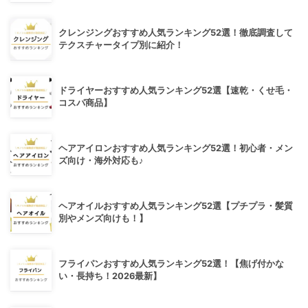
クレンジングおすすめ人気ランキング52選！徹底調査して
テクスチャータイプ別に紹介！
ドライヤーおすすめ人気ランキング52選【速乾・くせ毛・
コスパ商品】
ヘアアイロンおすすめ人気ランキング52選！初心者・メン
ズ向け・海外対応も♪
ヘアオイルおすすめ人気ランキング52選【プチプラ・髪質
別やメンズ向けも！】
フライパンおすすめ人気ランキング52選！【焦げ付かな
い・長持ち！2026最新】