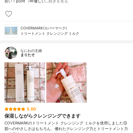
良い！point ☽✏️優しい…
続きを見る
COVERMARK(カバーマーク)
トリートメント クレンジング ミルク
なにわの主婦
まりたそ
5.00
保湿しながらクレンジングできます
COVERMARKのトリートメント クレンジング ミルクを使用しました😊
肌へのやさしさはもちろん、優れたクレンジング力とトリートメント力