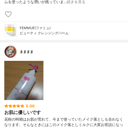
ムを塗ったような潤いが残っていま…
続きを見る
FEMMUE(ファミュ)
ビューティ クレンジングバーム
まままま
5.00
お肌に優しいです
花粉の時期はお肌が荒れて、今まで使っていたメイク落としも合わなく
なります。そんなときにはこのメイク落としミルクに大変お世話になっ