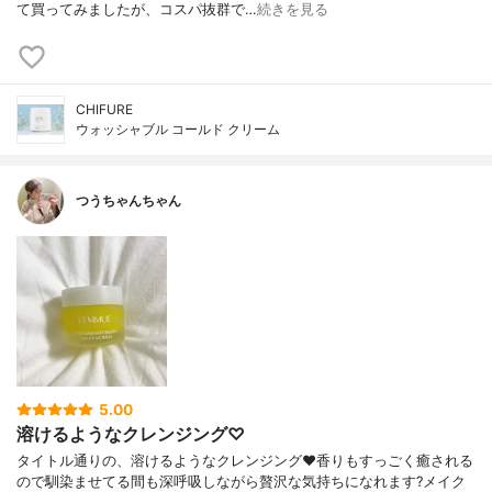
て買ってみましたが、コスパ抜群で…
続きを見る
CHIFURE
ウォッシャブル コールド クリーム
つうちゃんちゃん
5.00
溶けるようなクレンジング♡
タイトル通りの、溶けるようなクレンジング❤️香りもすっごく癒される
ので馴染ませてる間も深呼吸しながら贅沢な気持ちになれます?メイク