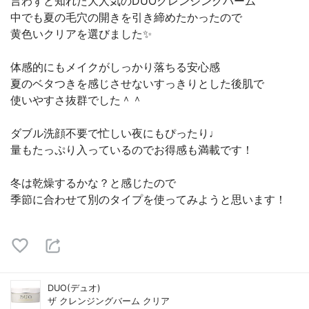
言わずと知れた大人気のDUOクレンジングバーム
中でも夏の毛穴の開きを引き締めたかったので
黄色いクリアを選びました✨
体感的にもメイクがしっかり落ちる安心感
夏のベタつきを感じさせないすっきりとした後肌で
使いやすさ抜群でした＾＾
ダブル洗顔不要で忙しい夜にもぴったり♩
量もたっぷり入っているのでお得感も満載です！
冬は乾燥するかな？と感じたので
季節に合わせて別のタイプを使ってみようと思います！
DUO(デュオ)
ザ クレンジングバーム クリア