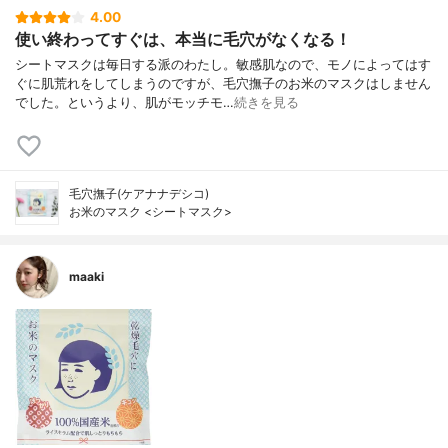
4.00
使い終わってすぐは、本当に毛穴がなくなる！
シートマスクは毎日する派のわたし。敏感肌なので、モノによってはす
ぐに肌荒れをしてしまうのですが、毛穴撫子のお米のマスクはしません
でした。というより、肌がモッチモ…
続きを見る
毛穴撫子(ケアナナデシコ)
お米のマスク <シートマスク>
maaki