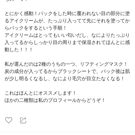
とにかく感動！パックをした時に覆われない目の部分に塗
るアイクリームが、たっぷり入ってて先にそれを塗ってか
らパックをするという手順！
アイクリームはとってもいい匂いだし、なによりたっぷり
入ってるからしっかり目の周りまで保湿されてほんとに感
動した！！！
私が選んだのは2種のうちの一つ、リフティングマスク！
炭の成分が入ってるからブラックシートで、パック後は肌
が少し明るくなるし、なにより毛穴が目立たなくなる！
これはほんとにオススメします！
ほかの二種類は私のプロフィールからどうぞ！