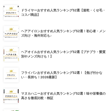
ドライヤーおすすめ人気ランキング52選【速乾・くせ毛・
コスパ商品】
ヘアアイロンおすすめ人気ランキング52選！初心者・メン
ズ向け・海外対応も♪
ヘアオイルおすすめ人気ランキング52選【プチプラ・髪質
別やメンズ向けも！】
フライパンおすすめ人気ランキング52選！【焦げ付かな
い・長持ち！2026最新】
マヌカハニーおすすめ人気ランキング52選！味や栄養価の
高さを徹底比較・検証