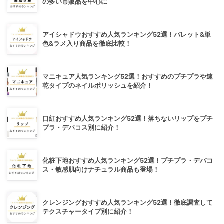
の多い市販品を中心に
アイシャドウおすすめ人気ランキング52選！パレット&単
色&ラメ入り商品を徹底比較！
マニキュア人気ランキング52選！おすすめのプチプラや速
乾タイプのネイルポリッシュを紹介！
口紅おすすめ人気ランキング52選！落ちないリップをプチ
プラ・デパコス別に紹介！
化粧下地おすすめ人気ランキング52選！プチプラ・デパコ
ス・敏感肌向けナチュラル商品も登場！
クレンジングおすすめ人気ランキング52選！徹底調査して
テクスチャータイプ別に紹介！