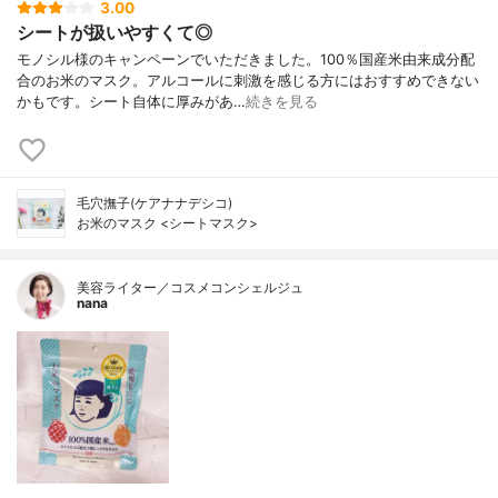
3.00
シートが扱いやすくて◎
モノシル様のキャンペーンでいただきました。100％国産米由来成分配
合のお米のマスク。アルコールに刺激を感じる方にはおすすめできない
かもです。シート自体に厚みがあ…
続きを見る
毛穴撫子(ケアナナデシコ)
お米のマスク <シートマスク>
美容ライター／コスメコンシェルジュ
nana