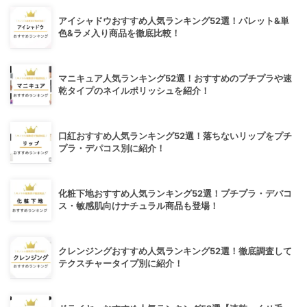
アイシャドウおすすめ人気ランキング52選！パレット&単
色&ラメ入り商品を徹底比較！
マニキュア人気ランキング52選！おすすめのプチプラや速
乾タイプのネイルポリッシュを紹介！
口紅おすすめ人気ランキング52選！落ちないリップをプチ
プラ・デパコス別に紹介！
化粧下地おすすめ人気ランキング52選！プチプラ・デパコ
ス・敏感肌向けナチュラル商品も登場！
クレンジングおすすめ人気ランキング52選！徹底調査して
テクスチャータイプ別に紹介！