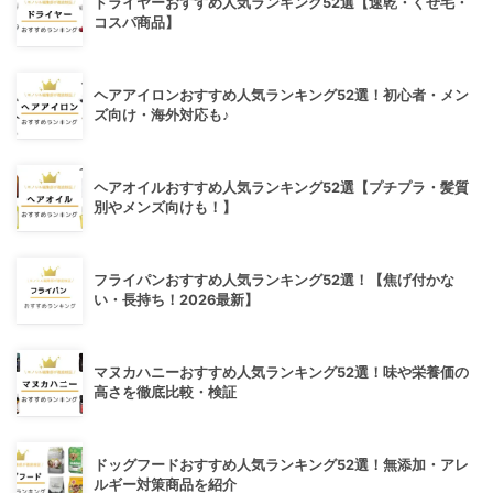
ドライヤーおすすめ人気ランキング52選【速乾・くせ毛・
コスパ商品】
ヘアアイロンおすすめ人気ランキング52選！初心者・メン
ズ向け・海外対応も♪
ヘアオイルおすすめ人気ランキング52選【プチプラ・髪質
別やメンズ向けも！】
フライパンおすすめ人気ランキング52選！【焦げ付かな
い・長持ち！2026最新】
マヌカハニーおすすめ人気ランキング52選！味や栄養価の
高さを徹底比較・検証
ドッグフードおすすめ人気ランキング52選！無添加・アレ
ルギー対策商品を紹介