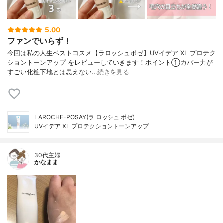
5.00
ファンでいらず！
今回は私の人生ベストコスメ【ラロッシュポゼ】UVイデア XL プロテク
ショントーンアップ をレビューしていきます！ポイント①カバー力が
すごい化粧下地とは思えない…
続きを見る
LAROCHE-POSAY(ラ ロッシュ ポゼ)
UVイデア XL プロテクショントーンアップ
30代主婦
かなまま