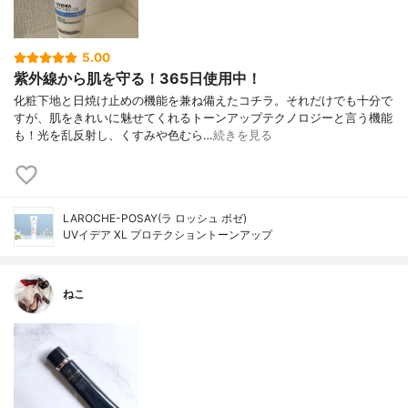
5.00
紫外線から肌を守る！365日使用中！
化粧下地と日焼け止めの機能を兼ね備えたコチラ。それだけでも十分で
すが、肌をきれいに魅せてくれるトーンアップテクノロジーと言う機能
も！光を乱反射し、くすみや色むら…
続きを見る
LAROCHE-POSAY(ラ ロッシュ ポゼ)
UVイデア XL プロテクショントーンアップ
ねこ