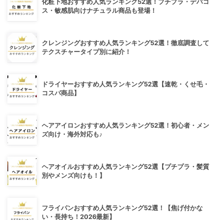
化粧下地おすすめ人気ランキング52選！プチプラ・デパコ
ス・敏感肌向けナチュラル商品も登場！
クレンジングおすすめ人気ランキング52選！徹底調査して
テクスチャータイプ別に紹介！
ドライヤーおすすめ人気ランキング52選【速乾・くせ毛・
コスパ商品】
ヘアアイロンおすすめ人気ランキング52選！初心者・メン
ズ向け・海外対応も♪
ヘアオイルおすすめ人気ランキング52選【プチプラ・髪質
別やメンズ向けも！】
フライパンおすすめ人気ランキング52選！【焦げ付かな
い・長持ち！2026最新】