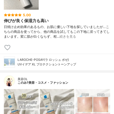
5.00
伸びが良く保湿力も高い
日焼け止め効果のあるもの、お肌に優しい下地を探していましたが…こ
ちらの商品を使ってから、他の商品を試してもこの下地に戻ってきてし
まいます。変に肌が白くならず、程…
続きを見る
LAROCHE-POSAY(ラ ロッシュ ポゼ)
UVイデア XL プロテクショントーンアップ
美容OL
このみ?美容・コスメ・ファッション