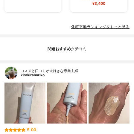
¥3,400
化粧下地ランキングをもっと見る
関連おすすめクチコミ
コスメと口コミが大好きな専業主婦
kirakiranoriko
5.00