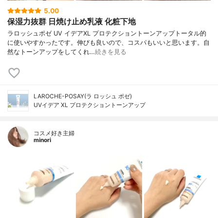
5.00
保湿力抜群 日焼け止め乳液 化粧下地
ラロッシュポゼ UV イデアXL プロテクショントーンアップトータル的
に使いやすかったです。伸びも良いので、コスパもいいと思います。自
然なトーンアップをしてくれ…
続きを見る
LAROCHE-POSAY(ラ ロッシュ ポゼ)
UVイデア XL プロテクショントーンアップ
コスメ好き主婦
minori