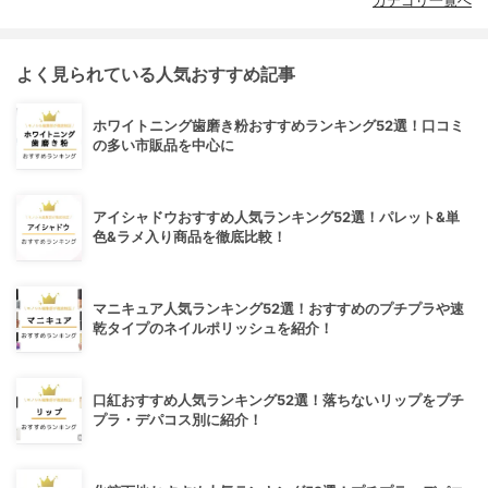
カテゴリ一覧へ
よく見られている人気おすすめ記事
ホワイトニング歯磨き粉おすすめランキング52選！口コミ
の多い市販品を中心に
アイシャドウおすすめ人気ランキング52選！パレット&単
色&ラメ入り商品を徹底比較！
マニキュア人気ランキング52選！おすすめのプチプラや速
乾タイプのネイルポリッシュを紹介！
口紅おすすめ人気ランキング52選！落ちないリップをプチ
プラ・デパコス別に紹介！