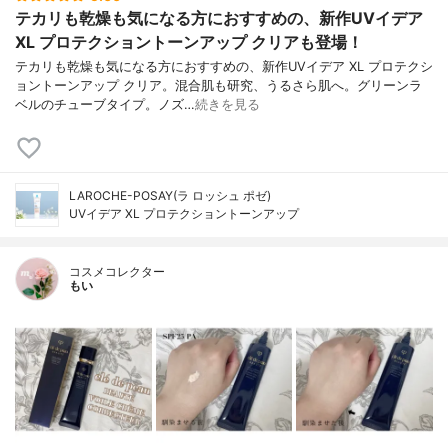
テカリも乾燥も気になる方におすすめの、新作UVイデア
XL プロテクショントーンアップ クリアも登場！
テカリも乾燥も気になる方におすすめの、新作UVイデア XL プロテクシ
ョントーンアップ クリア。混合肌も研究、うるさら肌へ。グリーンラ
ベルのチューブタイプ。ノズ…
続きを見る
LAROCHE-POSAY(ラ ロッシュ ポゼ)
UVイデア XL プロテクショントーンアップ
コスメコレクター
もい