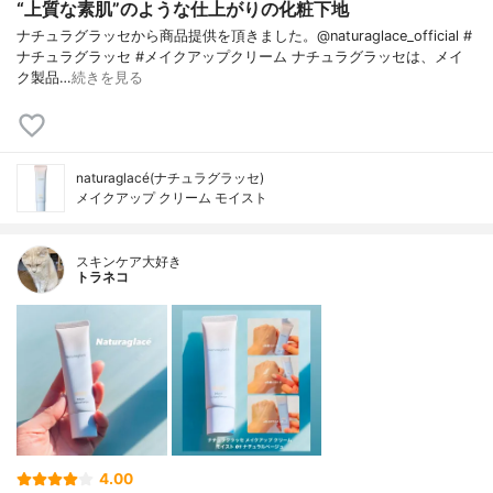
“上質な素肌”のような仕上がりの化粧下地
ナチュラグラッセから商品提供を頂きました。@naturaglace_official #
ナチュラグラッセ #メイクアップクリーム ナチュラグラッセは、メイ
ク製品…
続きを見る
naturaglacé(ナチュラグラッセ)
メイクアップ クリーム モイスト
スキンケア大好き
トラネコ
4.00