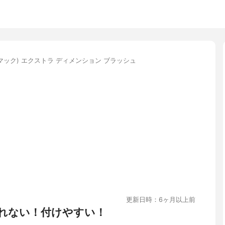
(マック) エクストラ ディメンション ブラッシュ
更新日時：6ヶ月以上前
れない！付けやすい！