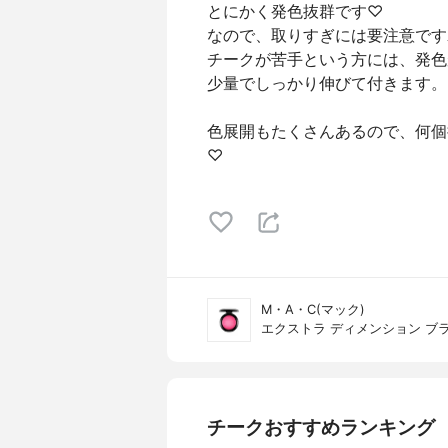
とにかく発色抜群です♡
なので、取りすぎには要注意です⚠
チークが苦手という方には、発色
少量でしっかり伸びて付きます。
色展開もたくさんあるので、何個
♡
M・A・C(マック)
エクストラ ディメンション ブ
チークおすすめランキング