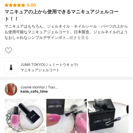
5.00
マニキュアの上から使用できるマニキュアジェルコー
ト！！
マニキュアはもちろん、ジェルネイル・ネイルシール・パーツの上から
も使用可能なマニキュアジェルコート。日本製造。ジェルネイルのよう
なおしゃれなシンプルデザインボト…
続きを見る
JUMII TOKYO(ジュミートウキョウ)
マニキュアジェルコート
cosme monitor / Trav…
kana_cafe_time