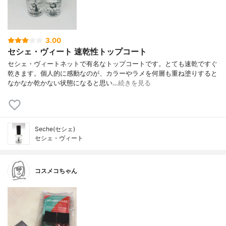
3.00
セシェ・ヴィート 速乾性トップコート
セシェ・ヴィートネットで有名なトップコートです。とても速乾ですぐ
乾きます。個人的に感動なのが、カラーやラメを何層も重ね塗りすると
なかなか乾かない状態になると思い…
続きを見る
Seche(セシェ)
セシェ・ヴィート
コスメコちゃん