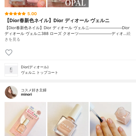
5.00
【Dior春新色ネイル】Dior ディオール ヴェルニ
【Dior春新色ネイル】Dior ディオール ヴェルニ────────────Dior
ディオール ヴェルニ388 ローズ クオーツ────────────ディオ…
続
きを見る
Dior(ディオール)
ヴェルニ トップコート
コスメ好き主婦
minori