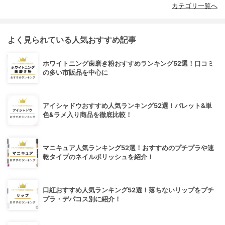
カテゴリ一覧へ
よく見られている人気おすすめ記事
ホワイトニング歯磨き粉おすすめランキング52選！口コミ
の多い市販品を中心に
アイシャドウおすすめ人気ランキング52選！パレット&単
色&ラメ入り商品を徹底比較！
マニキュア人気ランキング52選！おすすめのプチプラや速
乾タイプのネイルポリッシュを紹介！
口紅おすすめ人気ランキング52選！落ちないリップをプチ
プラ・デパコス別に紹介！