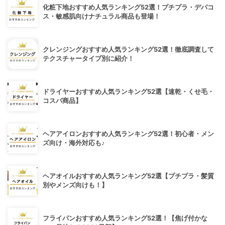
化粧下地おすすめ人気ランキング52選！プチプラ・デパコ
ス・敏感肌向けナチュラル商品も登場！
クレンジングおすすめ人気ランキング52選！徹底調査して
テクスチャータイプ別に紹介！
ドライヤーおすすめ人気ランキング52選【速乾・くせ毛・
コスパ商品】
ヘアアイロンおすすめ人気ランキング52選！初心者・メン
ズ向け・海外対応も♪
ヘアオイルおすすめ人気ランキング52選【プチプラ・髪質
別やメンズ向けも！】
フライパンおすすめ人気ランキング52選！【焦げ付かな