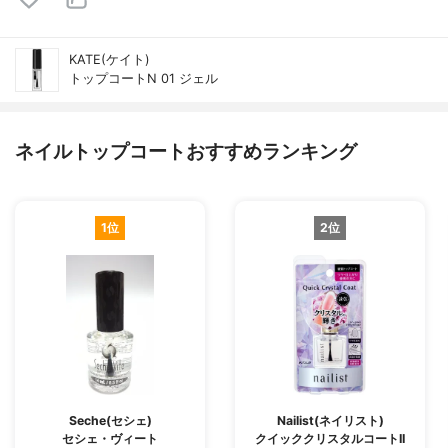
KATE(ケイト)
トップコートN 01 ジェル
ネイルトップコートおすすめランキング
1位
2位
Seche(セシェ)
Nailist(ネイリスト)
セシェ・ヴィート
クイッククリスタルコートII