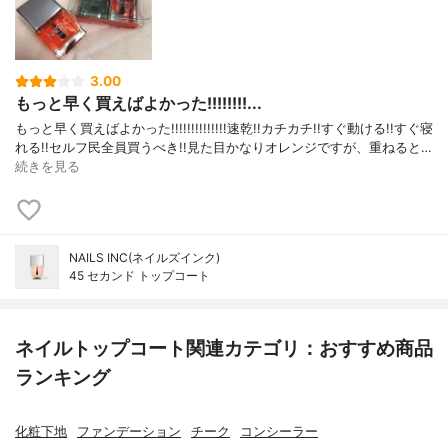
3.00
もっと早く買えばよかった!!!!!!!!...
もっと早く買えばよかった!!!!!!!!!!!!!!速乾!!カチカチ!!すぐ動ける!!すぐ寝
れる!!セルフ民全員買うべき!!見た目かなりオレンジですが、重ねると…
続きを見る
NAILS INC(ネイルズインク)
45 セカンド トップコート
ネイルトップコート関連カテゴリ：おすすめ商品
ランキング
化粧下地
ファンデーション
チーク
コンシーラー