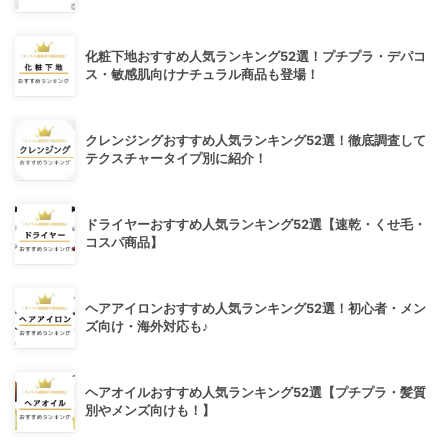
化粧下地おすすめ人気ランキング52選！プチプラ・デパコ
ス・敏感肌向けナチュラル商品も登場！
クレンジングおすすめ人気ランキング52選！徹底調査して
テクスチャータイプ別に紹介！
ドライヤーおすすめ人気ランキング52選【速乾・くせ毛・
コスパ商品】
ヘアアイロンおすすめ人気ランキング52選！初心者・メン
ズ向け・海外対応も♪
ヘアオイルおすすめ人気ランキング52選【プチプラ・髪質
別やメンズ向けも！】