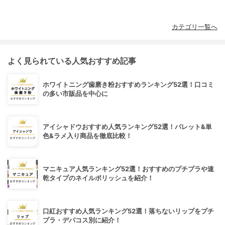
カテゴリ一覧へ
よく見られている人気おすすめ記事
ホワイトニング歯磨き粉おすすめランキング52選！口コミ
の多い市販品を中心に
アイシャドウおすすめ人気ランキング52選！パレット&単
色&ラメ入り商品を徹底比較！
マニキュア人気ランキング52選！おすすめのプチプラや速
乾タイプのネイルポリッシュを紹介！
口紅おすすめ人気ランキング52選！落ちないリップをプチ
プラ・デパコス別に紹介！