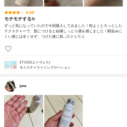
4.00
モチモチする✨
ずっと気になっていたので今回購入してみました！程よくとろっとした
テクスチャーで、肌につけると結構しっとり感を感じました！馴染みに
くい感じは全くせず、つけた後に肌…
続きを見る
ETVOS(エトヴォス)
モイスチャライジングローション
juno