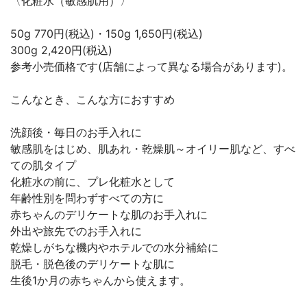
〈化粧水（敏感肌用）〉
50g 770円(税込)・150g 1,650円(税込)
300g 2,420円(税込)
参考小売価格です(店舗によって異なる場合があります)。
こんなとき、こんな方におすすめ
洗顔後・毎日のお手入れに
敏感肌をはじめ、肌あれ・乾燥肌～オイリー肌など、すべ
ての肌タイプ
化粧水の前に、プレ化粧水として
年齢性別を問わずすべての方に
赤ちゃんのデリケートな肌のお手入れに
外出や旅先でのお手入れに
乾燥しがちな機内やホテルでの水分補給に
脱毛・脱色後のデリケートな肌に
生後1か月の赤ちゃんから使えます。