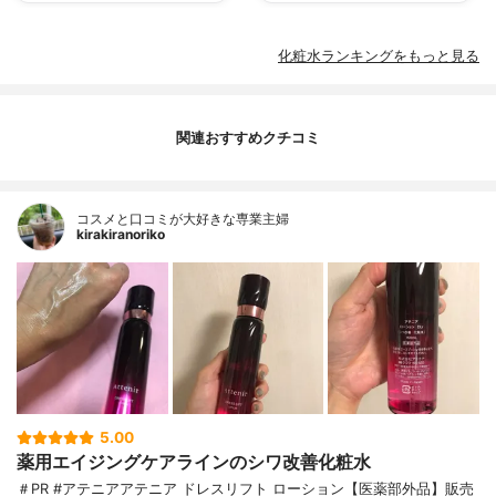
化粧水ランキングをもっと見る
関連おすすめクチコミ
コスメと口コミが大好きな専業主婦
kirakiranoriko
5.00
薬用エイジングケアラインのシワ改善化粧水
＃PR #アテニアアテニア ドレスリフト ローション【医薬部外品】販売