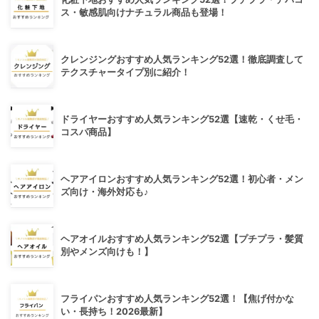
ス・敏感肌向けナチュラル商品も登場！
クレンジングおすすめ人気ランキング52選！徹底調査して
テクスチャータイプ別に紹介！
ドライヤーおすすめ人気ランキング52選【速乾・くせ毛・
コスパ商品】
ヘアアイロンおすすめ人気ランキング52選！初心者・メン
ズ向け・海外対応も♪
ヘアオイルおすすめ人気ランキング52選【プチプラ・髪質
別やメンズ向けも！】
フライパンおすすめ人気ランキング52選！【焦げ付かな
い・長持ち！2026最新】