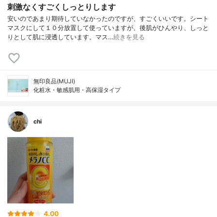
刺激なくすごくしっとりします
安いのであまり期待していなかったのですが、すごくいいです。シート
マスクにして１０分放置して使っていますが、後肌がひんやり、しっと
りとして肌に浸透しています。マス…
続きを見る
無印良品(MUJI)
化粧水・敏感肌用・高保湿タイプ
chi
4.00