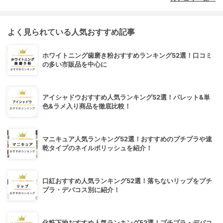
よく見られている人気おすすめ記事
ホワイトニング歯磨き粉おすすめランキング52選！口コミ
の多い市販品を中心に
アイシャドウおすすめ人気ランキング52選！パレット&単
色&ラメ入り商品を徹底比較！
マニキュア人気ランキング52選！おすすめのプチプラや速
乾タイプのネイルポリッシュを紹介！
口紅おすすめ人気ランキング52選！落ちないリップをプチ
プラ・デパコス別に紹介！
化粧下地おすすめ人気ランキング52選！プチプラ・デパコ