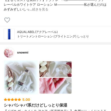
レーベルホワイトケア ローション Ｍ────────────私が選んだのは
みずみずしいしっ…
続きを見る
AQUALABEL(アクアレーベル)
トリートメントローション (ブライトニング) しっとり
snowmi
5.00
シャバシャバ系だけどしっとり保湿