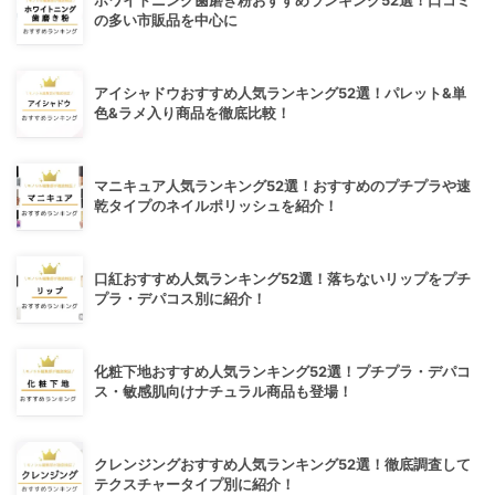
ホワイトニング歯磨き粉おすすめランキング52選！口コミ
の多い市販品を中心に
アイシャドウおすすめ人気ランキング52選！パレット&単
色&ラメ入り商品を徹底比較！
マニキュア人気ランキング52選！おすすめのプチプラや速
乾タイプのネイルポリッシュを紹介！
口紅おすすめ人気ランキング52選！落ちないリップをプチ
プラ・デパコス別に紹介！
化粧下地おすすめ人気ランキング52選！プチプラ・デパコ
ス・敏感肌向けナチュラル商品も登場！
クレンジングおすすめ人気ランキング52選！徹底調査して
テクスチャータイプ別に紹介！