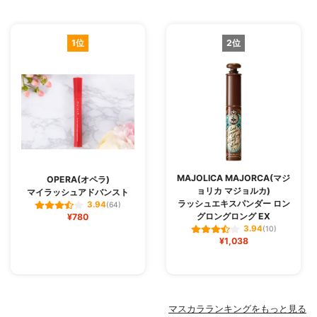
1位
2位
MAJOLICA MAJORCA(マジ
OPERA(オペラ)
ョリカ マジョルカ)
マイラッシュアドバンスト
ラッシュエキスパンダー ロン
3.94
(64)
グロングロング EX
¥780
3.94
(10)
¥1,038
マスカラランキングをもっと見る