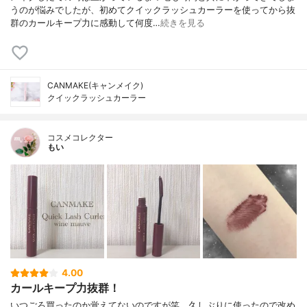
うのが悩みでしたが、初めてクイックラッシュカーラーを使ってから抜
群のカールキープ力に感動して何度…
続きを見る
CANMAKE(キャンメイク)
クイックラッシュカーラー
コスメコレクター
もい
4.00
カールキープ力抜群！
いつごろ買ったのか覚えてないのですが笑、久しぶりに使ったので改め