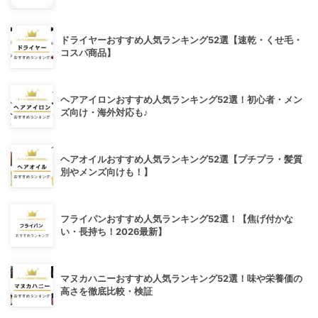
ドライヤーおすすめ人気ランキング52選【速乾・くせ毛・
コスパ商品】
ヘアアイロンおすすめ人気ランキング52選！初心者・メン
ズ向け・海外対応も♪
ヘアオイルおすすめ人気ランキング52選【プチプラ・髪質
別やメンズ向けも！】
フライパンおすすめ人気ランキング52選！【焦げ付かな
い・長持ち！2026最新】
マヌカハニーおすすめ人気ランキング52選！味や栄養価の
高さを徹底比較・検証