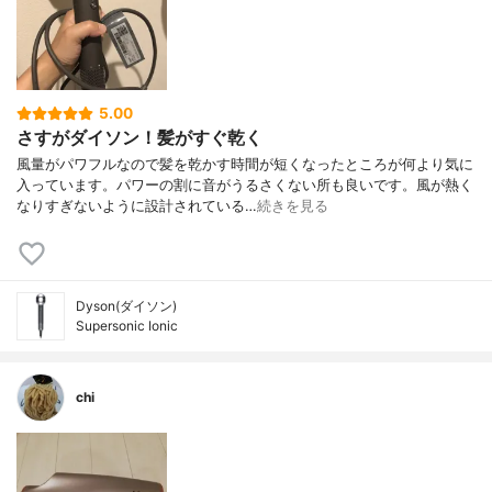
5.00
さすがダイソン！髪がすぐ乾く
風量がパワフルなので髪を乾かす時間が短くなったところが何より気に
入っています。パワーの割に音がうるさくない所も良いです。風が熱く
なりすぎないように設計されている…
続きを見る
Dyson(ダイソン)
Supersonic Ionic
chi