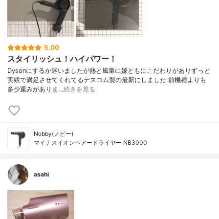
5.00
スタイリッシュ！ハイパワー！
Dysonにするか迷いましたが熱と風量に嫁ともにこだわりがありずっと
実績で満足させてくれてるテスコム製の最新にしました.前機種よりも
多少重みがありま…
続きを見る
Nobby(ノビー)
マイナスイオンヘアードライヤー NB3000
asahi