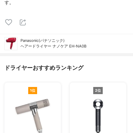
す。
Panasonic(パナソニック)
ヘアードライヤー ナノケア EH-NA0B
ドライヤーおすすめランキング
1位
2位