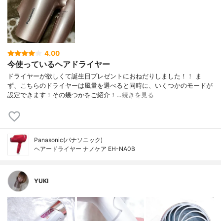
4.00
今使っているヘアドライヤー
ドライヤーが欲しくて誕生日プレゼントにおねだりしました！！ ま
ず、こちらのドライヤーは風量を選べると同時に、いくつかのモードが
設定できます！その幾つかをご紹介！…
続きを見る
Panasonic(パナソニック)
ヘアードライヤー ナノケア EH-NA0B
YUKI