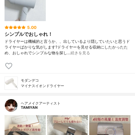
5.00
シンプルでおしゃれ！
ドライヤーは機械的と言うか、、出しているより隠していたいと思うド
ライヤーばかりな気がします?ドライヤーを見せる収納にしたかったた
め、おしゃれでシンプルな物を探し…
続きを見る
モダンデコ
マイナスイオンドライヤー
ヘアメイクアーティスト
TAMIYAN