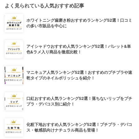
よく見られている人気おすすめ記事
ホワイトニング歯磨き粉おすすめランキング52選！口コミ
の多い市販品を中心に
アイシャドウおすすめ人気ランキング52選！パレット&単
色&ラメ入り商品を徹底比較！
マニキュア人気ランキング52選！おすすめのプチプラや速
乾タイプのネイルポリッシュを紹介！
口紅おすすめ人気ランキング52選！落ちないリップをプチ
プラ・デパコス別に紹介！
化粧下地おすすめ人気ランキング52選！プチプラ・デパコ
ス・敏感肌向けナチュラル商品も登場！