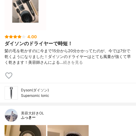
4.00
ダイソンのドライヤーで時短！
髪の毛を乾かすのに今まで15分から20分かかってたのが、今では7分で
乾くようになりました！ダイソンのドライヤーはとても風量が強くて早
く乾きます！美容師さんによる…
続きを見る
Dyson(ダイソン)
Supersonic Ionic
美容大好きOL
ふっきー