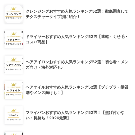
クレンジングおすすめ人気ランキング52選！徹底調査して
テクスチャータイプ別に紹介！
ドライヤーおすすめ人気ランキング52選【速乾・くせ毛・
コスパ商品】
ヘアアイロンおすすめ人気ランキング52選！初心者・メン
ズ向け・海外対応も♪
ヘアオイルおすすめ人気ランキング52選【プチプラ・髪質
別やメンズ向けも！】
フライパンおすすめ人気ランキング52選！【焦げ付かな
い・長持ち！2026最新】