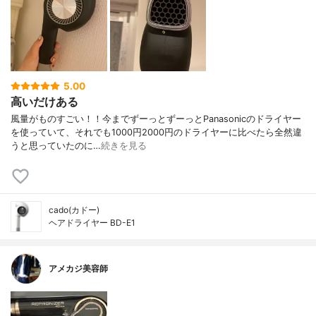
5.00
高いだけある
風量がものすごい！！今までずーっとずーっとPanasonicのドライヤー
を使っていて、それでも1000円2000円のドライヤーに比べたら全然違
うと思っていたのに…
続きを見る
cado(カドー)
ヘアドライヤー BD-E1
アメカジ美容師