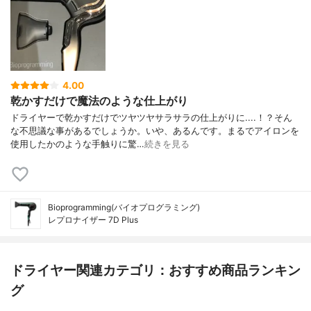
4.00
乾かすだけで魔法のような仕上がり
ドライヤーで乾かすだけでツヤツヤサラサラの仕上がりに....！？そん
な不思議な事があるでしょうか。いや、あるんです。まるでアイロンを
使用したかのような手触りに驚…
続きを見る
Bioprogramming(バイオプログラミング)
レプロナイザー 7D Plus
ドライヤー関連カテゴリ：おすすめ商品ランキン
グ