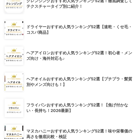
クレンジングおすすめ人気ランキング52選！徹底調査して
テクスチャータイプ別に紹介！
ドライヤーおすすめ人気ランキング52選【速乾・くせ毛・
コスパ商品】
ヘアアイロンおすすめ人気ランキング52選！初心者・メン
ズ向け・海外対応も♪
ヘアオイルおすすめ人気ランキング52選【プチプラ・髪質
別やメンズ向けも！】
フライパンおすすめ人気ランキング52選！【焦げ付かな
い・長持ち！2026最新】
マヌカハニーおすすめ人気ランキング52選！味や栄養価の
高さを徹底比較・検証