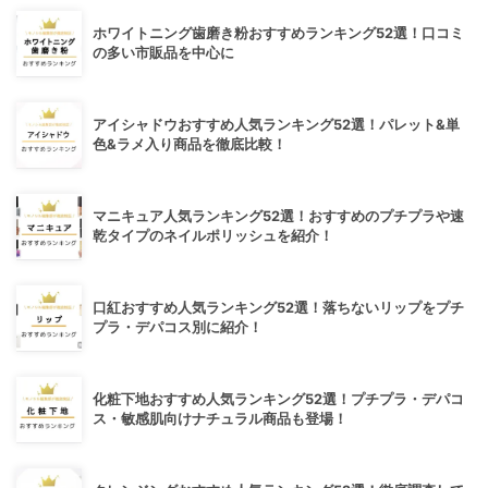
ホワイトニング歯磨き粉おすすめランキング52選！口コミ
の多い市販品を中心に
アイシャドウおすすめ人気ランキング52選！パレット&単
色&ラメ入り商品を徹底比較！
マニキュア人気ランキング52選！おすすめのプチプラや速
乾タイプのネイルポリッシュを紹介！
口紅おすすめ人気ランキング52選！落ちないリップをプチ
プラ・デパコス別に紹介！
化粧下地おすすめ人気ランキング52選！プチプラ・デパコ
ス・敏感肌向けナチュラル商品も登場！