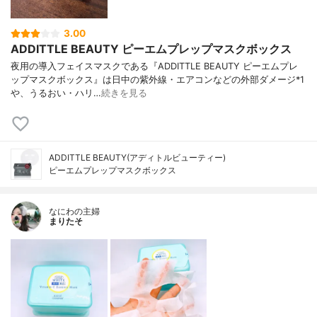
3.00
ADDITTLE BEAUTY ピーエムプレップマスクボックス
夜用の導入フェイスマスクである『ADDITTLE BEAUTY ピーエムプレ
ップマスクボックス』は日中の紫外線・エアコンなどの外部ダメージ*1
や、うるおい・ハリ…
続きを見る
ADDITTLE BEAUTY(アディトルビューティー)
ピーエムプレップマスクボックス
なにわの主婦
まりたそ