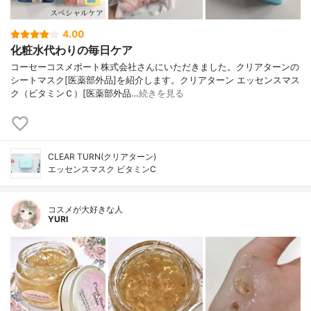
4.00
化粧水代わりの毎日ケア
コーセーコスメポート株式会社さんにいただきました。クリアターンの
シートマスク[医薬部外品]を紹介します。クリアターン エッセンスマス
ク（ビタミンＣ）[医薬部外品…
続きを見る
CLEAR TURN(クリアターン)
エッセンスマスク ビタミンC
コスメが大好きな人
YURI