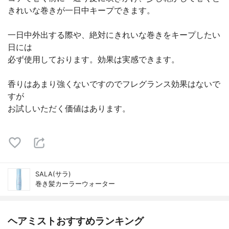
きれいな巻きが一日中キープできます。
一日中外出する際や、絶対にきれいな巻きをキープしたい
日には
必ず使用しております。効果は実感できます。
香りはあまり強くないですのでフレグランス効果はないで
すが
お試しいただく価値はあります。
SALA(サラ)
巻き髪カーラーウォーター
ヘアミストおすすめランキング