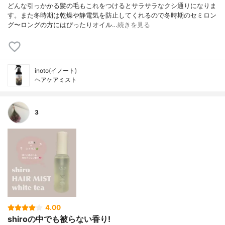
どんな引っかかる髪の毛もこれをつけるとサラサラなクシ通りになりま
す。また冬時期は乾燥や静電気を防止してくれるので冬時期のセミロン
グ〜ロングの方にはぴったりオイル…
続きを見る
inoto(イノート)
ヘアケアミスト
3
4.00
shiroの中でも被らない香り!