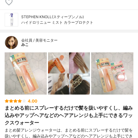
STEPHEN KNOLL(スティーブンノル)
ハイドロリニュー ミスト カラープロテクト
会社員 / 美容モニター
みこ
4.00
まとめる前にスプレーするだけで髪を扱いやすくし、編み
込みやアップヘアなどのヘアアレンジも上手にできるワッ
クスウォーター
まとめ髪アレンジウォーターは、まとめる前にスプレーするだけで髪を
扱いやすくし、編み込みやアップヘアなどのヘアアレンジも上手にでき