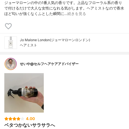
ジョーマローンの中の1番人気の香りです。上品なフローラル系の香り
で付けるだけで大人な女性になれる気がします。ヘアミストなので香水
ほど匂いが強くなくふとした瞬間に…
続きを見る
Jo Malone London(ジョーマローンロンドン)
ヘアミスト
せいや@セルフヘアケアアドバイザー
4.00
ベタつかないサラサラへ