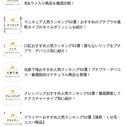
色&ラメ入り商品を徹底比較！
マニキュア人気ランキング52選！おすすめのプチプラや速
乾タイプのネイルポリッシュを紹介！
口紅おすすめ人気ランキング52選！落ちないリップをプチ
プラ・デパコス別に紹介！
化粧下地おすすめ人気ランキング52選！プチプラ・デパコ
ス・敏感肌向けナチュラル商品も登場！
クレンジングおすすめ人気ランキング52選！徹底調査して
テクスチャータイプ別に紹介！
ドライヤーおすすめ人気ランキング52選【速乾・くせ毛・
コスパ商品】