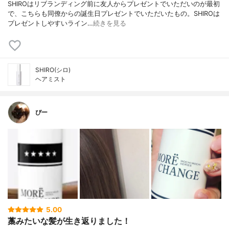
SHIROはリブランディング前に友人からプレゼントでいただいのが最初
で、こちらも同僚からの誕生日プレゼントでいただいたもの。SHIROは
プレゼントしやすいライン…
続きを見る
SHIRO(シロ)
ヘアミスト
ぴー
5.00
藁みたいな髪が生き返りました！