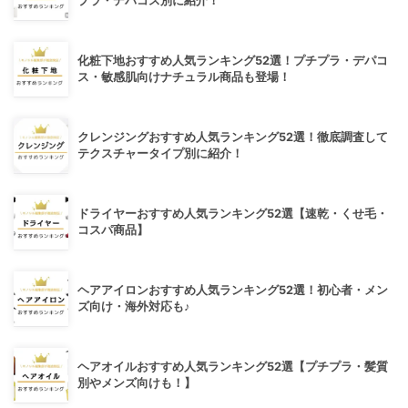
プラ・デパコス別に紹介！
化粧下地おすすめ人気ランキング52選！プチプラ・デパコ
ス・敏感肌向けナチュラル商品も登場！
クレンジングおすすめ人気ランキング52選！徹底調査して
テクスチャータイプ別に紹介！
ドライヤーおすすめ人気ランキング52選【速乾・くせ毛・
コスパ商品】
ヘアアイロンおすすめ人気ランキング52選！初心者・メン
ズ向け・海外対応も♪
ヘアオイルおすすめ人気ランキング52選【プチプラ・髪質
別やメンズ向けも！】