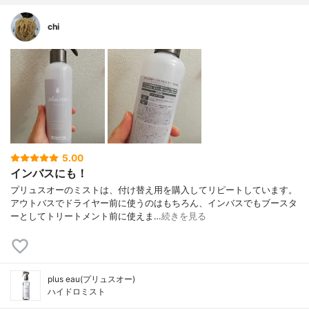
chi
5.00
インバスにも！
プリュスオーのミストは、付け替え用を購入してリピートしています。
アウトバスでドライヤー前に使うのはもちろん、インバスでもブースタ
ーとしてトリートメント前に使えま…
続きを見る
plus eau(プリュスオー)
ハイドロミスト