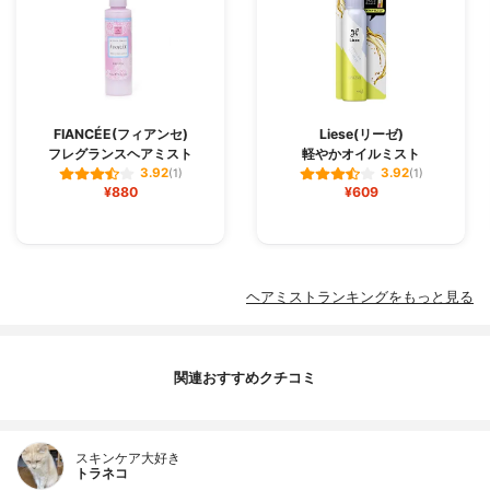
FIANCÉE(フィアンセ)
Liese(リーゼ)
フレグランスヘアミスト
軽やかオイルミスト
3.92
3.92
(1)
(1)
¥880
¥609
ヘアミストランキングをもっと見る
関連おすすめクチコミ
スキンケア大好き
トラネコ