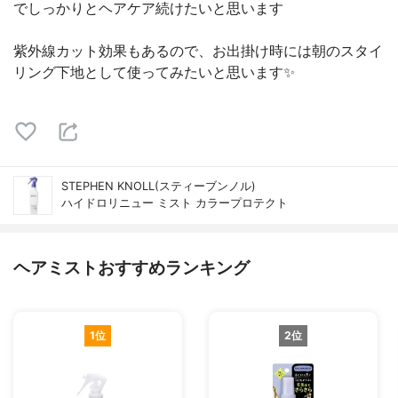
でしっかりとヘアケア続けたいと思います
紫外線カット効果もあるので、お出掛け時には朝のスタイ
リング下地として使ってみたいと思います✨
STEPHEN KNOLL(スティーブンノル)
ハイドロリニュー ミスト カラープロテクト
ヘアミストおすすめランキング
1位
2位