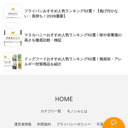
フライパンおすすめ人気ランキング52選！【焦げ付かな
い・長持ち！2026最新】
マヌカハニーおすすめ人気ランキング52選！味や栄養価の
高さを徹底比較・検証
ドッグフードおすすめ人気ランキング52選！無添加・アレ
ルギー対策商品を紹介
HOME
カテゴリ一覧
モノシルとは
運営者情報
利用規約
プライバシーポリシー
不具合報告