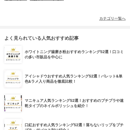
カテゴリ一覧へ
よく見られている人気おすすめ記事
ホワイトニング歯磨き粉おすすめランキング52選！口コミ
の多い市販品を中心に
アイシャドウおすすめ人気ランキング52選！パレット&単
色&ラメ入り商品を徹底比較！
マニキュア人気ランキング52選！おすすめのプチプラや速
乾タイプのネイルポリッシュを紹介！
口紅おすすめ人気ランキング52選！落ちないリップをプチ