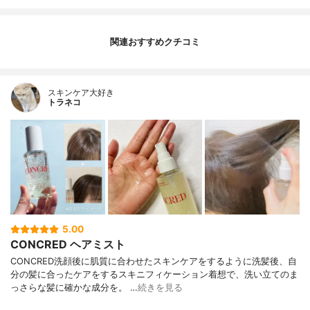
関連おすすめクチコミ
スキンケア大好き
トラネコ
5.00
CONCRED ヘアミスト
CONCRED洗顔後に肌質に合わせたスキンケアをするように洗髪後、自
分の髪に合ったケアをするスキニフィケーション着想で、洗い立てのま
っさらな髪に確かな成分を。 …
続きを見る