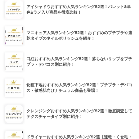
アイシャドウおすすめ人気ランキング52選！パレット&単
色&ラメ入り商品を徹底比較！
マニキュア人気ランキング52選！おすすめのプチプラや速
乾タイプのネイルポリッシュを紹介！
口紅おすすめ人気ランキング52選！落ちないリップをプチ
プラ・デパコス別に紹介！
化粧下地おすすめ人気ランキング52選！プチプラ・デパコ
ス・敏感肌向けナチュラル商品も登場！
クレンジングおすすめ人気ランキング52選！徹底調査して
テクスチャータイプ別に紹介！
ドライヤーおすすめ人気ランキング52選【速乾・くせ毛・