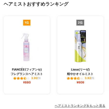
ヘアミストおすすめランキング
1位
2位
FIANCÉE(フィアンセ)
Liese(リーゼ)
フレグランスヘアミスト
軽やかオイルミスト
3.92
3.92
(1)
(1)
¥880
¥609
ヘアミストランキングをもっと見る