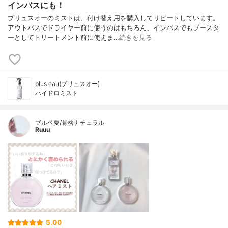
インバスにも！
プリュスオーのミストは、付け替え用を購入してリピートしています。
アウトバスでドライヤー前に使うのはもちろん、インバスでもブースタ
ーとしてトリートメント前に使えま…
続きを見る
plus eau(プリュスオー)
ハイドロミスト
ブルベ夏/骨格ナチュラル
Ruuu
5.00