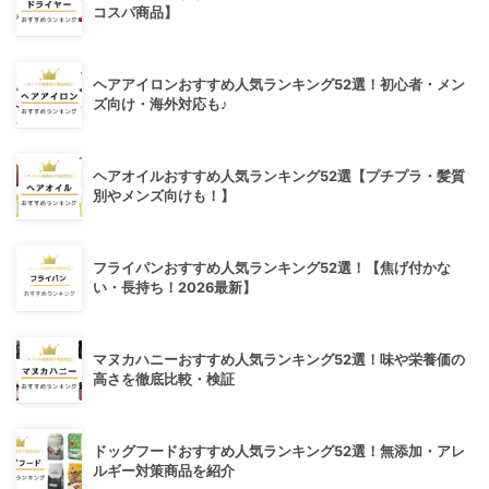
コスパ商品】
ヘアアイロンおすすめ人気ランキング52選！初心者・メン
ズ向け・海外対応も♪
ヘアオイルおすすめ人気ランキング52選【プチプラ・髪質
別やメンズ向けも！】
フライパンおすすめ人気ランキング52選！【焦げ付かな
い・長持ち！2026最新】
マヌカハニーおすすめ人気ランキング52選！味や栄養価の
高さを徹底比較・検証
ドッグフードおすすめ人気ランキング52選！無添加・アレ
ルギー対策商品を紹介