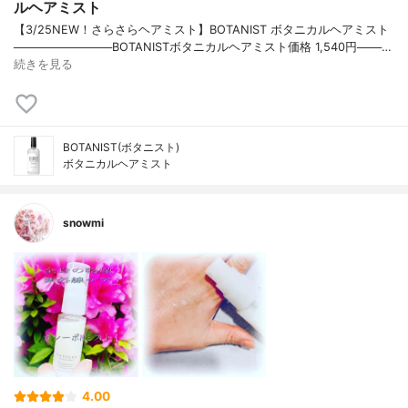
ルヘアミスト
【3/25NEW！さらさらヘアミスト】BOTANIST ボタニカルヘアミスト
────────────BOTANISTボタニカルヘアミスト価格 1,540円───…
続きを見る
BOTANIST(ボタニスト)
ボタニカルヘアミスト
snowmi
4.00