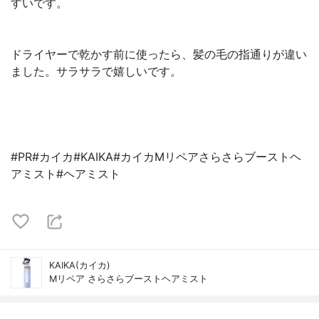
すいです。
ドライヤーで乾かす前に使ったら、髪の毛の指通りが違い
ました。サラサラで嬉しいです。
#PR#カイカ#KAIKA#カイカMリペアさらさらブーストヘ
アミスト#ヘアミスト
KAIKA(カイカ)
Mリペア さらさらブーストヘアミスト