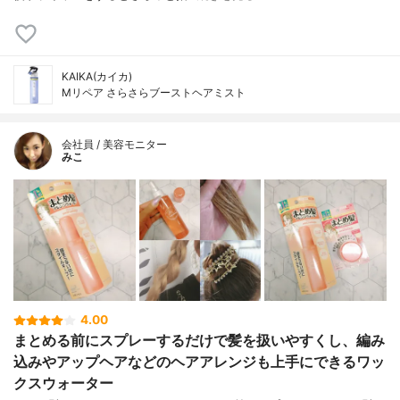
KAIKA(カイカ)
Mリペア さらさらブーストヘアミスト
会社員 / 美容モニター
みこ
4.00
まとめる前にスプレーするだけで髪を扱いやすくし、編み
込みやアップヘアなどのヘアアレンジも上手にできるワッ
クスウォーター