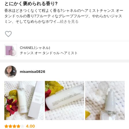
とにかく褒められる香り?
香水ほどきつくなくて程よく香る?シャネルのヘアミストチャンス オー
タンドゥルの香り?フルーティなグレープフルーツ、やわらかいジャス
ミン、そしてなめらかなホワイ…
続きを見る
CHANEL(シャネル)
チャンス オー タンドゥル ヘアミスト
misamisa0826
4.00