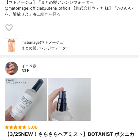
【マトメージュ】「まとめ髪アレンジウォーター」
@matomage_official@utena_official【株式会社ウテナ 様】「かわいい
を、解放せよ」春…
続きを見る
matomage(マトメージュ)
まとめ髪アレンジウォーター
イエベ春
なゆ
5.00
【3/25NEW！さらさらヘアミスト】BOTANIST ボタニカ