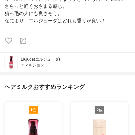
さらっと軽くおさまる感じ。
猫っ毛の人にも良さそう。
なにより、エルジューダはどれも香りが良い！
Elujuda(エルジューダ)
エマルジョン
ヘアミルクおすすめランキング
1位
2位