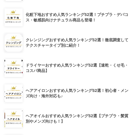
化粧下地おすすめ人気ランキング52選！プチプラ・デパコ
ス・敏感肌向けナチュラル商品も登場！
クレンジングおすすめ人気ランキング52選！徹底調査して
テクスチャータイプ別に紹介！
ドライヤーおすすめ人気ランキング52選【速乾・くせ毛・
コスパ商品】
ヘアアイロンおすすめ人気ランキング52選！初心者・メン
ズ向け・海外対応も♪
ヘアオイルおすすめ人気ランキング52選【プチプラ・髪質
別やメンズ向けも！】