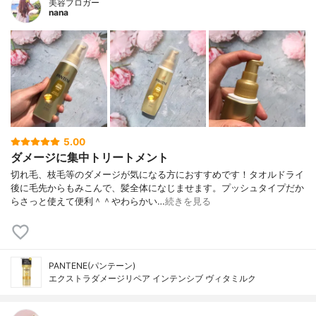
美容ブロガー
nana
5.00
ダメージに集中トリートメント
切れ毛、枝毛等のダメージが気になる方におすすめです！タオルドライ
後に毛先からもみこんで、髪全体になじませます。プッシュタイプだか
らさっと使えて便利＾＾やわらかい…
続きを見る
PANTENE(パンテーン)
エクストラダメージリペア インテンシブ ヴィタミルク