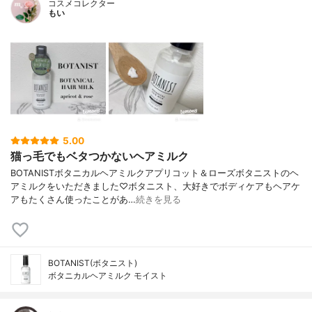
コスメコレクター
もい
5.00
猫っ毛でもベタつかないヘアミルク
BOTANISTボタニカルヘアミルクアプリコット＆ローズボタニストのヘ
アミルクをいただきました♡ボタニスト、大好きでボディケアもヘアケ
アもたくさん使ったことがあ…
続きを見る
BOTANIST(ボタニスト)
ボタニカルヘアミルク モイスト