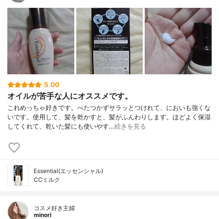
5.00
オイルが苦手な人にオススメです。
これめっちゃ好きです。べたつかずサラッとつけれて、においも強くな
いです。使用して、髪を乾かすと、髪がふんわりします。ほどよく保湿
してくれて、乾いた髪にも使いやす…
続きを見る
Essential(エッセンシャル)
CCミルク
コスメ好き主婦
minori