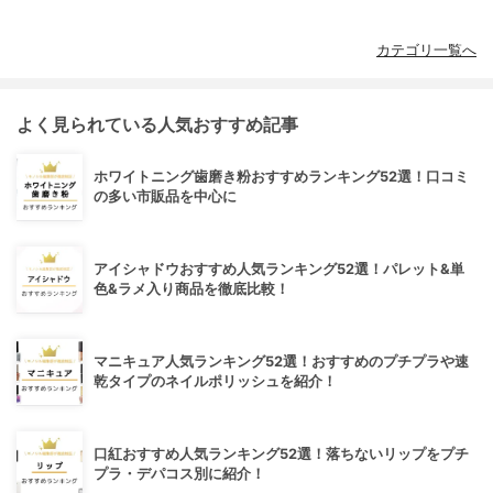
カテゴリ一覧へ
よく見られている人気おすすめ記事
ホワイトニング歯磨き粉おすすめランキング52選！口コミ
の多い市販品を中心に
アイシャドウおすすめ人気ランキング52選！パレット&単
色&ラメ入り商品を徹底比較！
マニキュア人気ランキング52選！おすすめのプチプラや速
乾タイプのネイルポリッシュを紹介！
口紅おすすめ人気ランキング52選！落ちないリップをプチ
プラ・デパコス別に紹介！