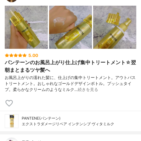
5.00
パンテーンのお風呂上がり仕上げ集中トリートメント☆翌
朝まとまるツヤ髪へ
お風呂上がりの濡れた髪に、仕上げの集中トリートメント。アウトバス
トリートメント。おしゃれなゴールドデザインボトル。プッシュタイ
プ。柔らかなクリームのようなミルク…
続きを見る
PANTENE(パンテーン)
エクストラダメージリペア インテンシブ ヴィタミルク