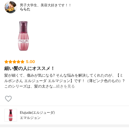
男子大学生、美容大好きです！！
ららた
5.00
細い髪の人にオススメ！
髪が細くて、傷みが気になる? そんな悩みを解決してくれたのが、【ミ
ルボンさん エルジューダ エルマジョン】です！（薄ピンク色のもの）?
このシリーズは、髪の太さな…
続きを見る
Elujuda(エルジューダ)
エマルジョン