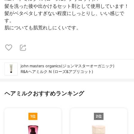
髪を洗った後や出かけるセット剤として使用しています！
髪がベタベタしすぎない程度にしっとりし、いい感じで
す。
肌についても肌荒れしにくいです。
john masters organics(ジョンマスターオーガニック)
R&Aヘアミルク N (ローズ&アプリコット)
ヘアミルクおすすめランキング
1位
2位