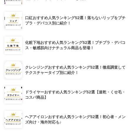
口紅おすすめ人気ランキング52選！落ちないリップをプチ
プラ・デパコス別に紹介！
化粧下地おすすめ人気ランキング52選！プチプラ・デパコ
ス・敏感肌向けナチュラル商品も登場！
クレンジングおすすめ人気ランキング52選！徹底調査して
テクスチャータイプ別に紹介！
ドライヤーおすすめ人気ランキング52選【速乾・くせ毛・
コスパ商品】
ヘアアイロンおすすめ人気ランキング52選！初心者・メン
ズ向け・海外対応も♪