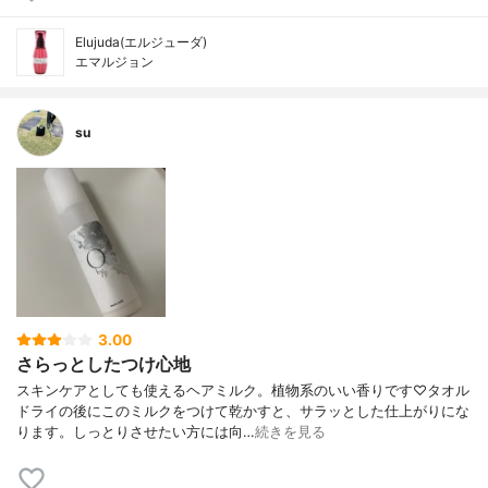
Elujuda(エルジューダ)
エマルジョン
su
3.00
さらっとしたつけ心地
スキンケアとしても使えるヘアミルク。植物系のいい香りです♡タオル
ドライの後にこのミルクをつけて乾かすと、サラッとした仕上がりにな
ります。しっとりさせたい方には向…
続きを見る