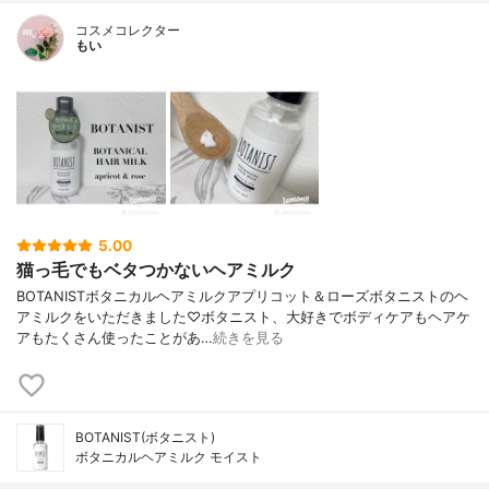
コスメコレクター
もい
5.00
猫っ毛でもベタつかないヘアミルク
BOTANISTボタニカルヘアミルクアプリコット＆ローズボタニストのヘ
アミルクをいただきました♡ボタニスト、大好きでボディケアもヘアケ
アもたくさん使ったことがあ…
続きを見る
BOTANIST(ボタニスト)
ボタニカルヘアミルク モイスト