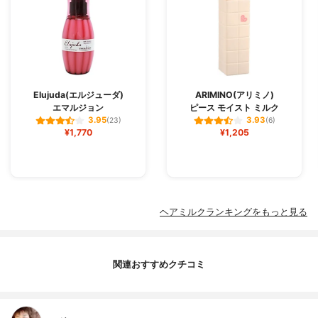
Elujuda(エルジューダ)
ARIMINO(アリミノ)
エマルジョン
ピース モイスト ミルク
3.95
3.93
(23)
(6)
¥1,770
¥1,205
ヘアミルクランキングをもっと見る
関連おすすめクチコミ