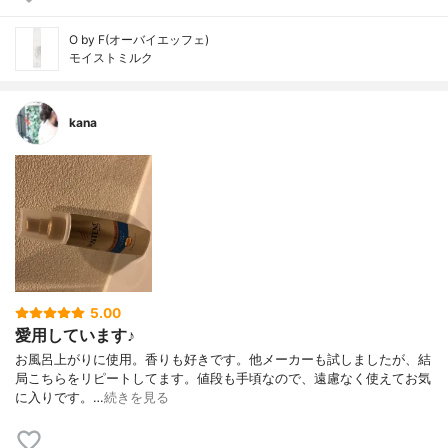
O by F(オーバイエッフェ)
モイストミルク
kana
5.00
愛用しています♪
お風呂上がりに使用。香りも好きです。他メーカーも試しましたが、結
局こちらをリピートしてます。値段も手頃なので、遠慮なく使えてお気
に入りです。…
続きを見る