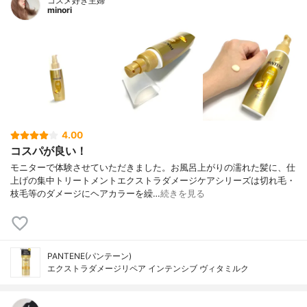
コスメ好き主婦
minori
4.00
コスパが良い！
モニターで体験させていただきました。お風呂上がりの濡れた髪に、仕
上げの集中トリートメントエクストラダメージケアシリーズは切れ毛・
枝毛等のダメージにヘアカラーを繰…
続きを見る
PANTENE(パンテーン)
エクストラダメージリペア インテンシブ ヴィタミルク