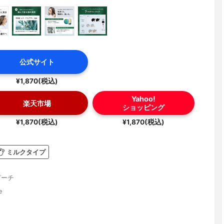
公式サイト
¥1,870(税込)
Yahoo!
楽天市場
ショッピング
¥1,870(税込)
¥1,870(税込)
ミルクタイプ
ピーチ
e