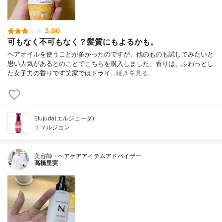
3.00
可もなく不可もなく？髪質にもよるかも。
ヘアオイルを使うことが多かったのですが、他のものも試してみたいと
思い人気があるとのことでこちらを購入しました。香りは、ふわっとし
た女子力の香りです笑家ではドライ…
続きを見る
Elujuda(エルジューダ)
エマルジョン
美容師・ヘアケアアイテムアドバイザー
高橋里実