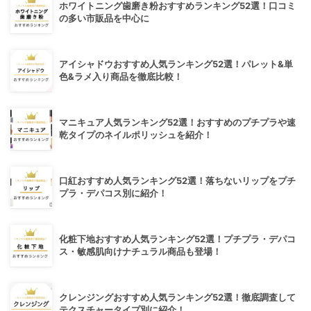
ホワイトニング歯磨き粉おすすめランキング52選！口コミ
の多い市販品を中心に
アイシャドウおすすめ人気ランキング52選！パレット&単
色&ラメ入り商品を徹底比較！
マニキュア人気ランキング52選！おすすめのプチプラや速
乾タイプのネイルポリッシュを紹介！
口紅おすすめ人気ランキング52選！落ちないリップをプチ
プラ・デパコス別に紹介！
化粧下地おすすめ人気ランキング52選！プチプラ・デパコ
ス・敏感肌向けナチュラル商品も登場！
クレンジングおすすめ人気ランキング52選！徹底調査して
テクスチャータイプ別に紹介！