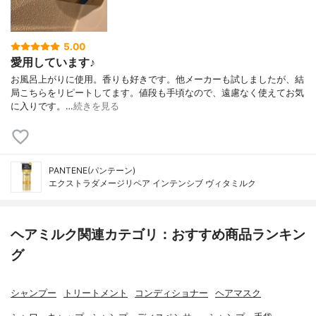
5.00
愛用しています♪
お風呂上がりに使用。香りも好きです。他メーカーも試しましたが、結
局こちらをリピートしてます。値段も手頃なので、遠慮なく使えてお気
に入りです。…
続きを見る
PANTENE(パンテーン)
エクストラダメージリペア インテンシブ ヴィタミルク
ヘアミルク関連カテゴリ：おすすめ商品ランキン
グ
シャンプー
トリートメント
コンディショナー
ヘアマスク