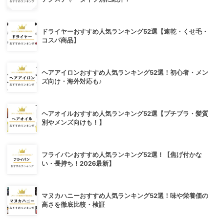
ドライヤーおすすめ人気ランキング52選【速乾・くせ毛・
コスパ商品】
ヘアアイロンおすすめ人気ランキング52選！初心者・メン
ズ向け・海外対応も♪
ヘアオイルおすすめ人気ランキング52選【プチプラ・髪質
別やメンズ向けも！】
フライパンおすすめ人気ランキング52選！【焦げ付かな
い・長持ち！2026最新】
マヌカハニーおすすめ人気ランキング52選！味や栄養価の
高さを徹底比較・検証