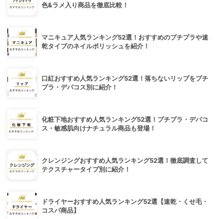
色&ラメ入り商品を徹底比較！
マニキュア人気ランキング52選！おすすめのプチプラや速
乾タイプのネイルポリッシュを紹介！
口紅おすすめ人気ランキング52選！落ちないリップをプチ
プラ・デパコス別に紹介！
化粧下地おすすめ人気ランキング52選！プチプラ・デパコ
ス・敏感肌向けナチュラル商品も登場！
クレンジングおすすめ人気ランキング52選！徹底調査して
テクスチャータイプ別に紹介！
ドライヤーおすすめ人気ランキング52選【速乾・くせ毛・
コスパ商品】