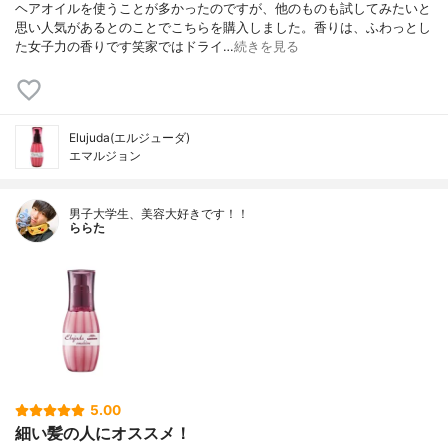
ヘアオイルを使うことが多かったのですが、他のものも試してみたいと
思い人気があるとのことでこちらを購入しました。香りは、ふわっとし
た女子力の香りです笑家ではドライ…
続きを見る
Elujuda(エルジューダ)
エマルジョン
男子大学生、美容大好きです！！
ららた
5.00
細い髪の人にオススメ！