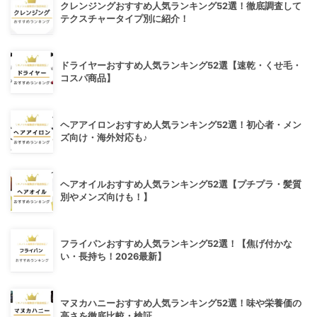
クレンジングおすすめ人気ランキング52選！徹底調査して
テクスチャータイプ別に紹介！
ドライヤーおすすめ人気ランキング52選【速乾・くせ毛・
コスパ商品】
ヘアアイロンおすすめ人気ランキング52選！初心者・メン
ズ向け・海外対応も♪
ヘアオイルおすすめ人気ランキング52選【プチプラ・髪質
別やメンズ向けも！】
フライパンおすすめ人気ランキング52選！【焦げ付かな
い・長持ち！2026最新】
マヌカハニーおすすめ人気ランキング52選！味や栄養価の
高さを徹底比較・検証