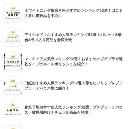
ホワイトニング歯磨き粉おすすめランキング52選！口コミ
の多い市販品を中心に
アイシャドウおすすめ人気ランキング52選！パレット&単
色&ラメ入り商品を徹底比較！
マニキュア人気ランキング52選！おすすめのプチプラや速
乾タイプのネイルポリッシュを紹介！
口紅おすすめ人気ランキング52選！落ちないリップをプチ
プラ・デパコス別に紹介！
化粧下地おすすめ人気ランキング52選！プチプラ・デパコ
ス・敏感肌向けナチュラル商品も登場！