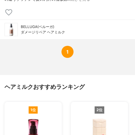
BELLUGA(ベルーガ)
ダメージリペア ヘアミルク
1
ヘアミルクおすすめランキング
1位
2位