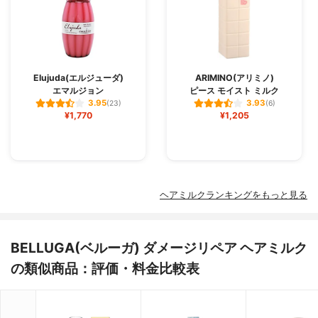
Elujuda(エルジューダ)
ARIMINO(アリミノ)
エマルジョン
ピース モイスト ミルク
3.95
3.93
(23)
(6)
¥1,770
¥1,205
ヘアミルクランキングをもっと見る
BELLUGA(ベルーガ) ダメージリペア ヘアミルク
の類似商品：評価・料金比較表