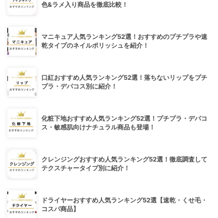
色&ラメ入り商品を徹底比較！
マニキュア人気ランキング52選！おすすめのプチプラや速
乾タイプのネイルポリッシュを紹介！
口紅おすすめ人気ランキング52選！落ちないリップをプチ
プラ・デパコス別に紹介！
化粧下地おすすめ人気ランキング52選！プチプラ・デパコ
ス・敏感肌向けナチュラル商品も登場！
クレンジングおすすめ人気ランキング52選！徹底調査して
テクスチャータイプ別に紹介！
ドライヤーおすすめ人気ランキング52選【速乾・くせ毛・
コスパ商品】