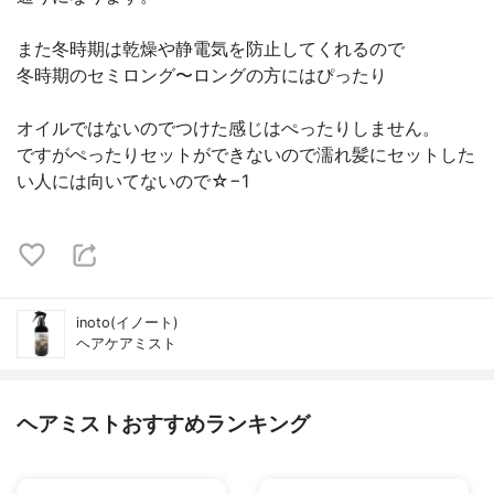
また冬時期は乾燥や静電気を防止してくれるので
冬時期のセミロング〜ロングの方にはぴったり
オイルではないのでつけた感じはぺったりしません。
ですがぺったりセットができないので濡れ髪にセットした
い人には向いてないので☆−1
inoto(イノート)
ヘアケアミスト
ヘアミストおすすめランキング