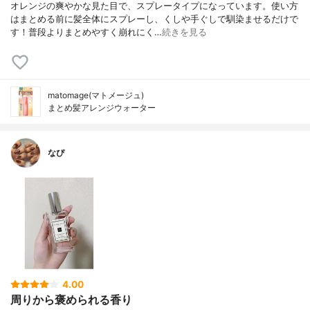
オレンジの爽やかな見た目で、スプレータイプになっています。使い方
はまとめる前に髪全体にスプレーし、くしや手ぐしで馴染ませるだけで
す！普段よりまとめやすく崩れにく…
続きを見る
matomage(マトメージュ)
まとめ髪アレンジウォーター
なぴ
4.00
周りから褒められる香り