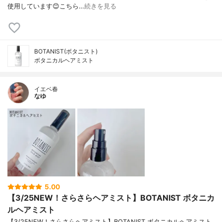
使用しています😊こちら…
続きを見る
BOTANIST(ボタニスト)
ボタニカルヘアミスト
イエベ春
なゆ
5.00
【3/25NEW！さらさらヘアミスト】BOTANIST ボタニカ
ルヘアミスト
【3/25NEW！さらさらヘアミスト】BOTANIST ボタニカルヘアミスト