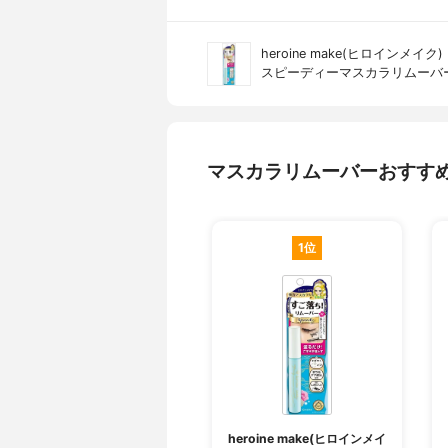
heroine make(ヒロインメイク)
スピーディーマスカラリムーバ
マスカラリムーバーおすす
1位
heroine make(ヒロインメイ