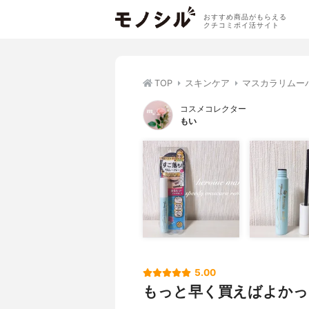
おすすめ商品がもらえる
クチコミポイ活サイト
TOP
スキンケア
マスカラリムー
コスメコレクター
もい
5.00
もっと早く買えばよかっ