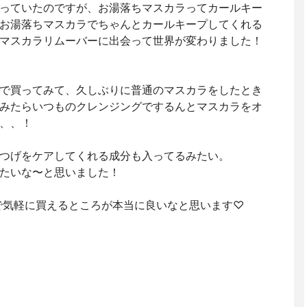
っていたのですが、お湯落ちマスカラってカールキー
お湯落ちマスカラでちゃんとカールキープしてくれる
マスカラリムーバーに出会って世界が変わりました！
で買ってみて、久しぶりに普通のマスカラをしたとき
みたらいつものクレンジングでするんとマスカラをオ
、、！
つげをケアしてくれる成分も入ってるみたい。
たいな〜と思いました！
トで気軽に買えるところが本当に良いなと思います♡