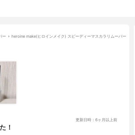
バー
heroine make(ヒロインメイク) スピーディーマスカラリムーバー
更新日時：6ヶ月以上前
た！