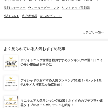
美顔スチーマー
ウォーターピーリング
リフトアップ美顔器
小顔ベルト
毛穴吸引器
かっさプレート
カテゴリ一覧へ
よく見られている人気おすすめ記事
ホワイトニング歯磨き粉おすすめランキング52選！口コミ
の多い市販品を中心に
アイシャドウおすすめ人気ランキング52選！パレット&単
色&ラメ入り商品を徹底比較！
マニキュア人気ランキング52選！おすすめのプチプラや速
乾タイプのネイルポリッシュを紹介！