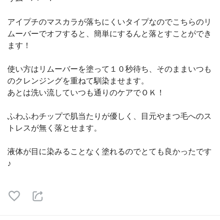
アイプチのマスカラが落ちにくいタイプなのでこちらのリ
ムーバーでオフすると、簡単にするんと落とすことができ
ます！
使い方はリムーバーを塗って１０秒待ち、そのままいつも
のクレンジングを重ねて馴染ませます。
あとは洗い流していつも通りのケアでＯＫ！
ふわふわチップで肌当たりが優しく、目元やまつ毛へのス
トレスが無く落とせます。
液体が目に染みることなく塗れるのでとても良かったです
♪