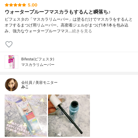
5.00
ウォータープルーフマスカラもするんと瞬落ち♪
ビフェスタの「マスカラリムーバー」は塗るだけでマスカラをするんと
オフするまつげ用リムーバー。高密着ジェルがまつげ1本1本を包み込
み、強力なウォータープルーフマス…
続きを見る
Bifesta(ビフェスタ)
マスカラリムーバー
会社員 / 美容モニター
みこ