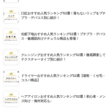
口紅おすすめ人気ランキング52選！落ちないリップをプチ
プラ・デパコス別に紹介！
化粧下地おすすめ人気ランキング52選！プチプラ・デパコ
ス・敏感肌向けナチュラル商品も登場！
クレンジングおすすめ人気ランキング52選！徹底調査して
テクスチャータイプ別に紹介！
ドライヤーおすすめ人気ランキング52選【速乾・くせ毛・
コスパ商品】
ヘアアイロンおすすめ人気ランキング52選！初心者・メン
ズ向け・海外対応も♪