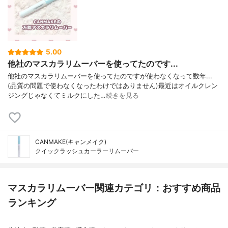
5.00
他社のマスカラリムーバーを使ってたのです...
他社のマスカラリムーバーを使ってたのですが使わなくなって数年...
(品質の問題で使わなくなったわけではありません)最近はオイルクレン
ジングじゃなくてミルクにした…
続きを見る
CANMAKE(キャンメイク)
クイックラッシュカーラーリムーバー
マスカラリムーバー関連カテゴリ：おすすめ商品
ランキング