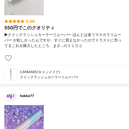
5.00
550円でこのクオリティ
▶︎クイックラッシュカーラーリムーバー ほんとは違うマスカラリムー
バー が欲しかったんですが、すぐに買えなかったのでドラストに売っ
てるこれを購入したところ、まさ…
続きを見る
CANMAKE(キャンメイク)
クイックラッシュカーラーリムーバー
hokke77