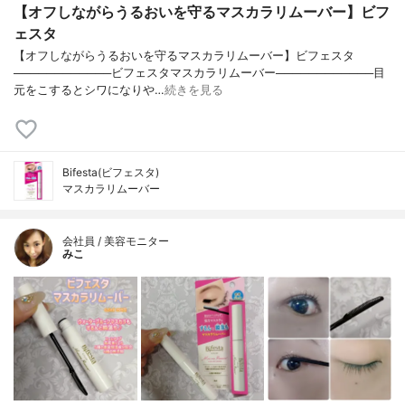
【オフしながらうるおいを守るマスカラリムーバー】ビフ
ェスタ
【オフしながらうるおいを守るマスカラリムーバー】ビフェスタ
────────────ビフェスタマスカラリムーバー────────────目
元をこするとシワになりや…
続きを見る
Bifesta(ビフェスタ)
マスカラリムーバー
会社員 / 美容モニター
みこ