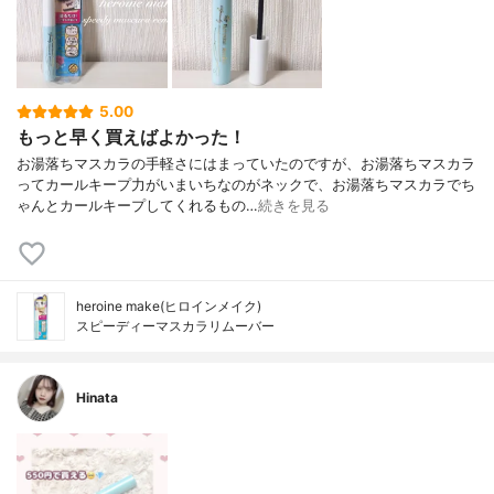
5.00
もっと早く買えばよかった！
お湯落ちマスカラの手軽さにはまっていたのですが、お湯落ちマスカラ
ってカールキープ力がいまいちなのがネックで、お湯落ちマスカラでち
ゃんとカールキープしてくれるもの…
続きを見る
heroine make(ヒロインメイク)
スピーディーマスカラリムーバー
Hinata