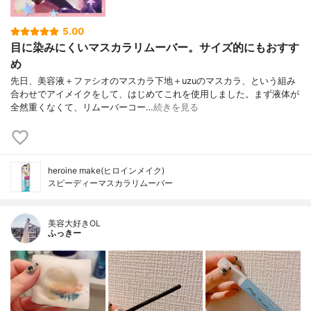
5.00
目に染みにくいマスカラリムーバー。サイズ的にもおすす
め
先日、美容液＋ファシオのマスカラ下地＋uzuのマスカラ、という組み
合わせでアイメイクをして、はじめてこれを使用しました。まず液体が
全然重くなくて、リムーバーコー…
続きを見る
heroine make(ヒロインメイク)
スピーディーマスカラリムーバー
美容大好きOL
ふっきー