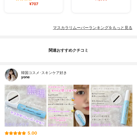
¥707
マスカラリムーバーランキングをもっと見る
関連おすすめクチコミ
韓国コスメ･スキンケア好き
yone
5.00