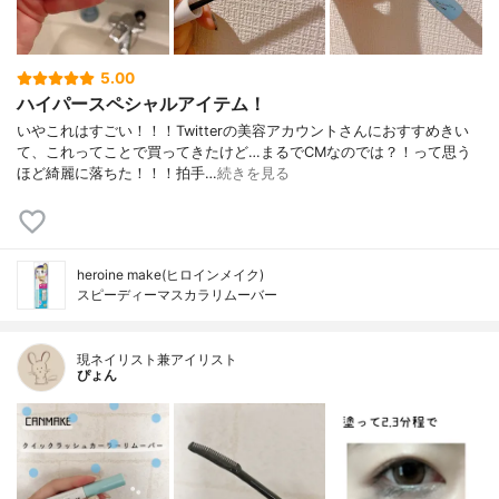
5.00
ハイパースペシャルアイテム！
いやこれはすごい！！！Twitterの美容アカウントさんにおすすめきい
て、これってことで買ってきたけど…まるでCMなのでは？！って思う
ほど綺麗に落ちた！！！拍手…
続きを見る
heroine make(ヒロインメイク)
スピーディーマスカラリムーバー
現ネイリスト兼アイリスト
ぴょん