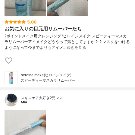
5.00
お気に入りの目元用リムーバーたち
?ポイントメイク用クレンジング?ヒロインメイク スピーディーマスカ
ラリムーバーアイメイクどうやって落としてますか？？マスクをつける
ようになって今までよりもアイメ…
続きを見る
heroine make(ヒロインメイク)
スピーディーマスカラリムーバー
スキンケア大好き2児ママ
Mia