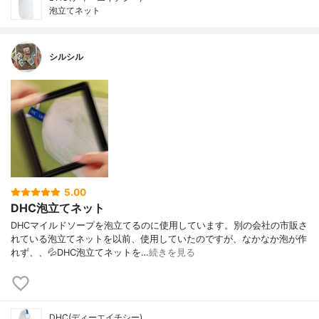
泡立てネット
シルシル
5.00
DHC泡立てネット
DHCマイルドソープを泡立てるのに使用しています。別の会社の市販さ
れている泡立てネットを以前、使用していたのですが、なかなか泡が作
れず、、💦DHC泡立てネットを…
続きを見る
DHC(ディーエイチシー)