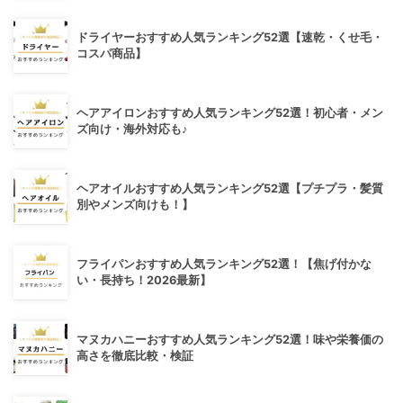
ドライヤーおすすめ人気ランキング52選【速乾・くせ毛・
コスパ商品】
ヘアアイロンおすすめ人気ランキング52選！初心者・メン
ズ向け・海外対応も♪
ヘアオイルおすすめ人気ランキング52選【プチプラ・髪質
別やメンズ向けも！】
フライパンおすすめ人気ランキング52選！【焦げ付かな
い・長持ち！2026最新】
マヌカハニーおすすめ人気ランキング52選！味や栄養価の
高さを徹底比較・検証