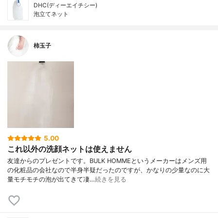
DHC(ディーエイチシー)
泡立てネット
柿玉子
5.00
これ以外の洗顔ネットは使えません
友達からのプレゼントです。BULK HOMMEというメーカーはメンズ用
の化粧品の会社なので半身半疑だったのですが、かなりの少量なのに大
量モチモチの泡が出てきて凄…
続きを見る