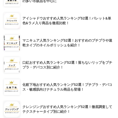
の多い市販品を中心に
アイシャドウおすすめ人気ランキング52選！パレット&単
色&ラメ入り商品を徹底比較！
マニキュア人気ランキング52選！おすすめのプチプラや速
乾タイプのネイルポリッシュを紹介！
口紅おすすめ人気ランキング52選！落ちないリップをプチ
プラ・デパコス別に紹介！
化粧下地おすすめ人気ランキング52選！プチプラ・デパコ
ス・敏感肌向けナチュラル商品も登場！
クレンジングおすすめ人気ランキング52選！徹底調査して
テクスチャータイプ別に紹介！