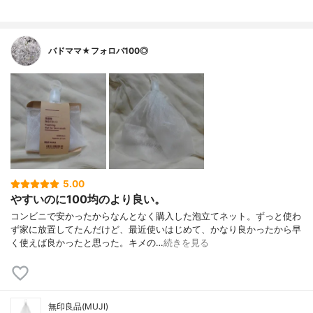
バドママ★フォロバ100◎
5.00
やすいのに100均のより良い。
コンビニで安かったからなんとなく購入した泡立てネット。ずっと使わ
ず家に放置してたんだけど、最近使いはじめて、かなり良かったから早
く使えば良かったと思った。キメの…
続きを見る
無印良品(MUJI)