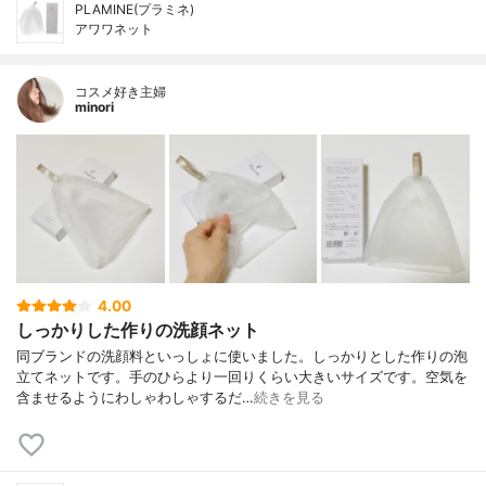
PLAMINE(プラミネ)
アワワネット
コスメ好き主婦
minori
4.00
しっかりした作りの洗顔ネット
同ブランドの洗顔料といっしょに使いました。しっかりとした作りの泡
立てネットです。手のひらより一回りくらい大きいサイズです。空気を
含ませるようにわしゃわしゃするだ…
続きを見る