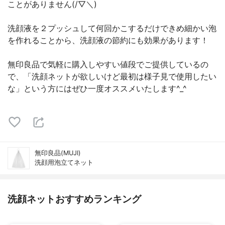
ことがありません(/▽＼)
洗顔液を２プッシュして何回かこするだけできめ細かい泡
を作れることから、洗顔液の節約にも効果があります！
無印良品で気軽に購入しやすい値段でご提供しているの
で、「洗顔ネットが欲しいけど最初は様子見で使用したい
な」という方にはぜひ一度オススメいたします^_^
無印良品(MUJI)
洗顔用泡立てネット
洗顔ネットおすすめランキング