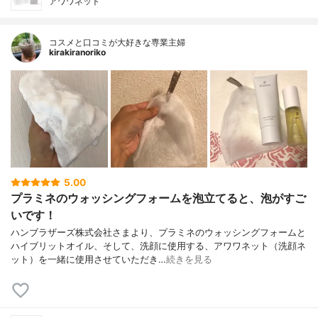
アワワネット
コスメと口コミが大好きな専業主婦
kirakiranoriko
5.00
プラミネのウォッシングフォームを泡立てると、泡がすご
いです！
ハンブラザーズ株式会社さまより、プラミネのウォッシングフォームと
ハイブリットオイル、そして、洗顔に使用する、アワワネット（洗顔ネ
ット）を一緒に使用させていただき…
続きを見る