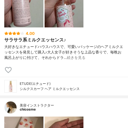
4.00
サラサラ系ミルクエッセンス♪
大好きなエチュードハウスハウスで、可愛いパッケージのヘアミルクエ
ッセンスを発見して購入♪大人女子が好きそうな上品な香りで、毎晩お
風呂上がりに付けて、それからドラ…
続きを見る
ETUDE(エチュード)
シルクスカーフ ヘア ミルクエッセンス
美容インストラクター
chicosme