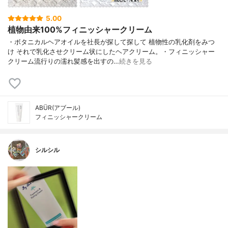
5.00
植物由来100%フィニッシャークリーム
・ボタニカルヘアオイルを社長が探して探して 植物性の乳化剤をみつ
け それで乳化させクリーム状にしたヘアクリーム。・フィニッシャー
クリーム流行りの濡れ髪感を出すの…
続きを見る
ABÜR(アブール)
フィニッシャークリーム
シルシル