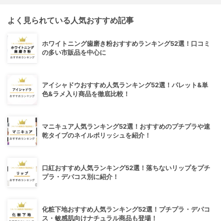
よく見られている人気おすすめ記事
ホワイトニング歯磨き粉おすすめランキング52選！口コミ
の多い市販品を中心に
アイシャドウおすすめ人気ランキング52選！パレット&単
色&ラメ入り商品を徹底比較！
マニキュア人気ランキング52選！おすすめのプチプラや速
乾タイプのネイルポリッシュを紹介！
口紅おすすめ人気ランキング52選！落ちないリップをプチ
プラ・デパコス別に紹介！
化粧下地おすすめ人気ランキング52選！プチプラ・デパコ
ス・敏感肌向けナチュラル商品も登場！