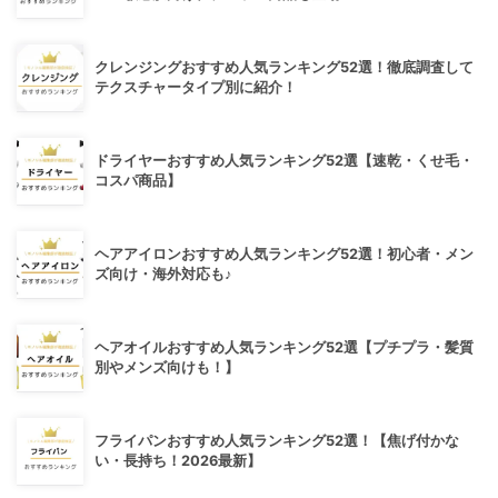
クレンジングおすすめ人気ランキング52選！徹底調査して
テクスチャータイプ別に紹介！
ドライヤーおすすめ人気ランキング52選【速乾・くせ毛・
コスパ商品】
ヘアアイロンおすすめ人気ランキング52選！初心者・メン
ズ向け・海外対応も♪
ヘアオイルおすすめ人気ランキング52選【プチプラ・髪質
別やメンズ向けも！】
フライパンおすすめ人気ランキング52選！【焦げ付かな
い・長持ち！2026最新】