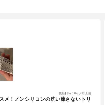
更新日時：6ヶ月以上前
スメ！ノンシリコンの洗い流さないトリ