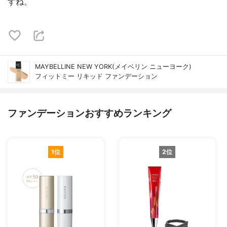
すね。
MAYBELLINE NEW YORK(メイベリン ニューヨーク)
フィットミー リキッド ファンデーション
ファンデーションおすすめランキング
1位
2位