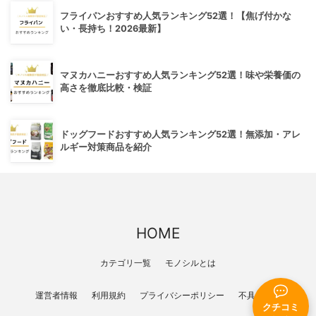
フライパンおすすめ人気ランキング52選！【焦げ付かな
い・長持ち！2026最新】
マヌカハニーおすすめ人気ランキング52選！味や栄養価の
高さを徹底比較・検証
ドッグフードおすすめ人気ランキング52選！無添加・アレ
ルギー対策商品を紹介
HOME
カテゴリ一覧
モノシルとは
運営者情報
利用規約
プライバシーポリシー
不具合報告
クチコミ