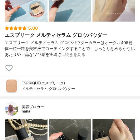
5.00
エスプリーク メルティセラム グロウパウダー
エスプリーク メルティセラム グロウパウダーカラーはオークル405粉
体一粒一粒を美容液でコーティングすることで、しっとりなめらかな肌
あたりや上品なツヤ感を実現さ…
続きを見る
ESPRIQUE(エスプリーク)
メルティセラム グロウパウダー
美容ブロガー
nana