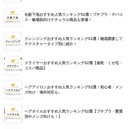
化粧下地おすすめ人気ランキング52選！プチプラ・デパコ
ス・敏感肌向けナチュラル商品も登場！
クレンジングおすすめ人気ランキング52選！徹底調査して
テクスチャータイプ別に紹介！
ドライヤーおすすめ人気ランキング52選【速乾・くせ毛・
コスパ商品】
ヘアアイロンおすすめ人気ランキング52選！初心者・メン
ズ向け・海外対応も♪
ヘアオイルおすすめ人気ランキング52選【プチプラ・髪質
別やメンズ向けも！】