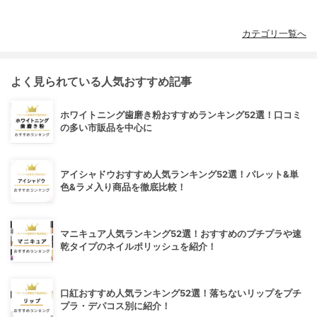
カテゴリ一覧へ
よく見られている人気おすすめ記事
ホワイトニング歯磨き粉おすすめランキング52選！口コミ
の多い市販品を中心に
アイシャドウおすすめ人気ランキング52選！パレット&単
色&ラメ入り商品を徹底比較！
マニキュア人気ランキング52選！おすすめのプチプラや速
乾タイプのネイルポリッシュを紹介！
口紅おすすめ人気ランキング52選！落ちないリップをプチ
プラ・デパコス別に紹介！