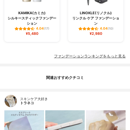
KAMIKA(カミカ)
LINOKLE(リノクル)
シルキースティックファンデー
リンクル ケア ファンデーショ
ション
ン
4.04
4.04
(17)
(10)
¥5,480
¥2,980
ファンデーションランキングをもっと見る
関連おすすめクチコミ
スキンケア大好き
トラネコ