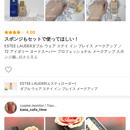
4.00
スポンジもセットで使ってほしい！
ESTEE LAUDERダブル ウェア ステイ イン プレイス メークアップ ／
72 アイボリー ヌードスーパー プロフェッショナル メークアップ スポ
ンジ崩…
続きを見る
ESTEE LAUDER(エスティローダー)
ダブル ウェア ステイ イン プレイス メークアップ
cosme monitor / Trav…
kana_cafe_time