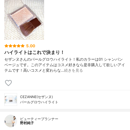
5.00
ハイライトはこれで決まり！
セザンヌさんのパールグロウハイライト！私のカラーは01 シャンパン
ベージュです。このアイテムはコスメ好きなら是非購入して欲しいアイ
テムです！高いコスメと変わらな…
続きを見る
CEZANNE(セザンヌ)
パールグロウハイライト
ビューティープランナー
野村純子