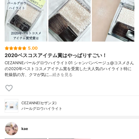
5.00
2020ベスコスアイテム賞はやっぱりすごい！
CEZANNEパールグロウハイライト01 シャンパンベージュ@コスメさん
の2020年ベストコスメアイテム賞を受賞した大人気のハイライト特に
乾燥肌の方、クマが気に…
続きを見る
CEZANNE(セザンヌ)
パールグロウハイライト
kae