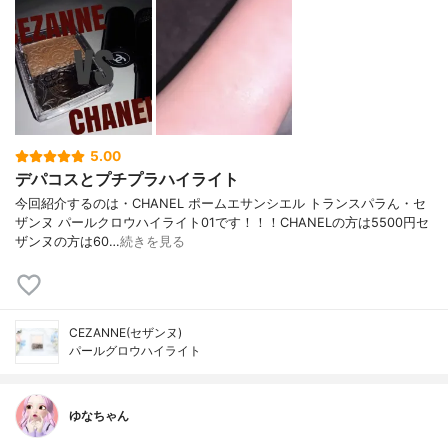
5.00
デパコスとプチプラハイライト
今回紹介するのは・CHANEL ポームエサンシエル トランスパラん・セ
ザンヌ パールクロウハイライト01です！！！CHANELの方は5500円セ
ザンヌの方は60…
続きを見る
CEZANNE(セザンヌ)
パールグロウハイライト
ゆなちゃん