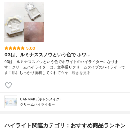
5.00
03は、ルミナススノウという色で ホワ...
03は、ルミナススノウという色でホワイトのハイライターになりま
す！クリームハイライターは、文字通りクリームタイプのハイライトで
す！肌にしっかり密着してくれてツヤ…
続きを見る
CANMAKE(キャンメイク)
クリームハイライター
ハイライト関連カテゴリ：おすすめ商品ランキン