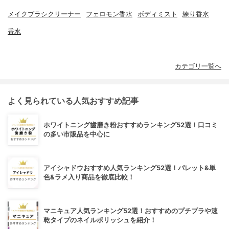
メイクブラシクリーナー
フェロモン香水
ボディミスト
練り香水
香水
カテゴリ一覧へ
よく見られている人気おすすめ記事
ホワイトニング歯磨き粉おすすめランキング52選！口コミ
の多い市販品を中心に
アイシャドウおすすめ人気ランキング52選！パレット&単
色&ラメ入り商品を徹底比較！
マニキュア人気ランキング52選！おすすめのプチプラや速
乾タイプのネイルポリッシュを紹介！