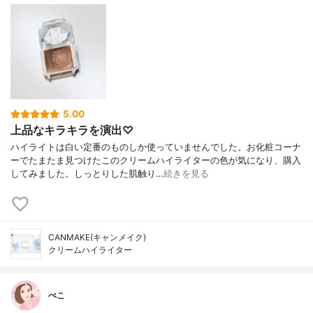
5.00
上品なキラキラを演出♡
ハイライトは白い定番のものしか使っていませんでした。お化粧コーナ
ーでたまたま見つけたこのクリームハイライターの色が気になり、購入
してみました。しっとりした肌触り…
続きを見る
CANMAKE(キャンメイク)
クリームハイライター
ぺこ