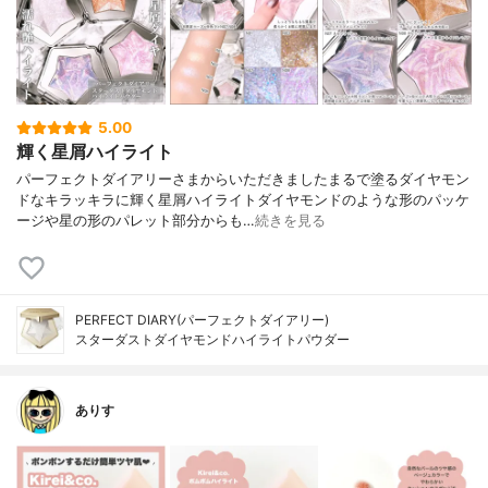
5.00
輝く星屑ハイライト
パーフェクトダイアリーさまからいただきましたまるで塗るダイヤモン
ドなキラッキラに輝く星屑ハイライトダイヤモンドのような形のパッケ
ージや星の形のパレット部分からも…
続きを見る
PERFECT DIARY(パーフェクトダイアリー)
スターダストダイヤモンドハイライトパウダー
ありす