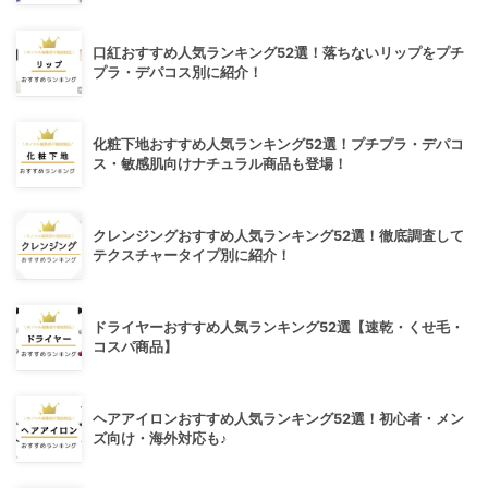
口紅おすすめ人気ランキング52選！落ちないリップをプチ
プラ・デパコス別に紹介！
化粧下地おすすめ人気ランキング52選！プチプラ・デパコ
ス・敏感肌向けナチュラル商品も登場！
クレンジングおすすめ人気ランキング52選！徹底調査して
テクスチャータイプ別に紹介！
ドライヤーおすすめ人気ランキング52選【速乾・くせ毛・
コスパ商品】
ヘアアイロンおすすめ人気ランキング52選！初心者・メン
ズ向け・海外対応も♪