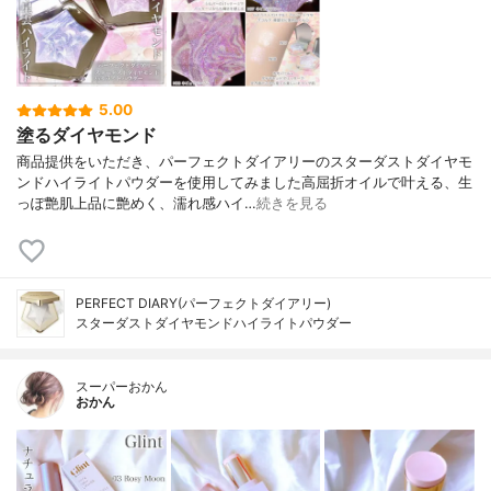
5.00
塗るダイヤモンド
商品提供をいただき、パーフェクトダイアリーのスターダストダイヤモ
ンドハイライトパウダーを使用してみました高屈折オイルで叶える、生
っぽ艶肌上品に艶めく、濡れ感ハイ…
続きを見る
PERFECT DIARY(パーフェクトダイアリー)
スターダストダイヤモンドハイライトパウダー
スーパーおかん
おかん