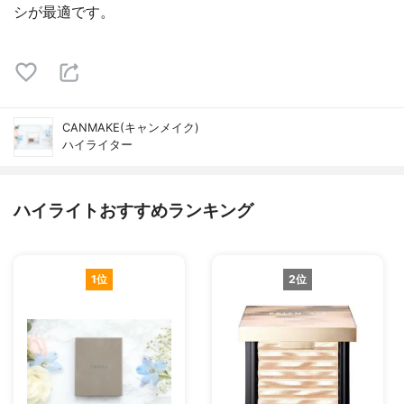
シが最適です。
CANMAKE(キャンメイク)
ハイライター
ハイライトおすすめランキング
1位
2位