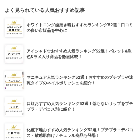
よく見られている人気おすすめ記事
ホワイトニング歯磨き粉おすすめランキング52選！口コミ
の多い市販品を中心に
アイシャドウおすすめ人気ランキング52選！パレット&単
色&ラメ入り商品を徹底比較！
マニキュア人気ランキング52選！おすすめのプチプラや速
乾タイプのネイルポリッシュを紹介！
口紅おすすめ人気ランキング52選！落ちないリップをプチ
プラ・デパコス別に紹介！
化粧下地おすすめ人気ランキング52選！プチプラ・デパコ
ス・敏感肌向けナチュラル商品も登場！