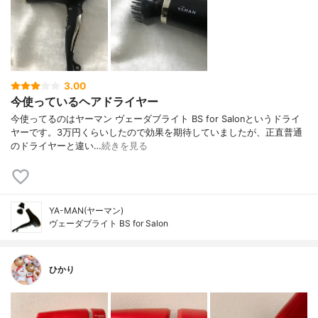
3.00
今使っているヘアドライヤー
今使ってるのはヤーマン ヴェーダブライト BS for Salonというドライ
ヤーです。3万円くらいしたので効果を期待していましたが、正直普通
のドライヤーと違い…
続きを見る
YA-MAN(ヤーマン)
ヴェーダブライト BS for Salon
ひかり