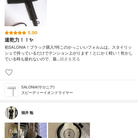
5.00
速乾力！！✨
初SALONIA！ブラック購入?何このかっこいいフォルムは。スタイリッ
シュで持っているだけでテンション上がります！とにかく軽い！乾かし
ている時も疲れないので、最…
続きを見る
SALONIA(サロニア)
スピーディーイオンドライヤー
福井 勉