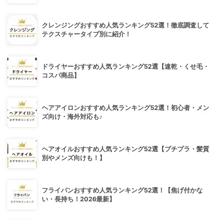
クレンジングおすすめ人気ランキング52選！徹底調査して
テクスチャータイプ別に紹介！
ドライヤーおすすめ人気ランキング52選【速乾・くせ毛・
コスパ商品】
ヘアアイロンおすすめ人気ランキング52選！初心者・メン
ズ向け・海外対応も♪
ヘアオイルおすすめ人気ランキング52選【プチプラ・髪質
別やメンズ向けも！】
フライパンおすすめ人気ランキング52選！【焦げ付かな
い・長持ち！2026最新】