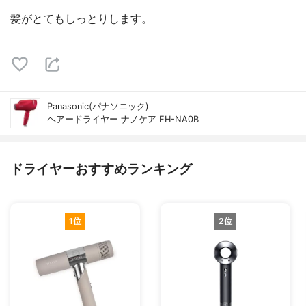
髪がとてもしっとりします。
Panasonic(パナソニック)
ヘアードライヤー ナノケア EH-NA0B
ドライヤーおすすめランキング
1位
2位