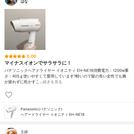
はな
5.00
マイナスイオンでサラサラに！
パナソニックヘアドライヤー イオニティ EH-NE18消費電力：1200w重
さ：405ｇ使いやすくて愛用しています?軽いので髪の長い女性でも腕
が疲れずに乾かすこ…
続きを見る
Panasonic(パナソニック)
ヘアードライヤー イオニティ EH-NE18
主婦