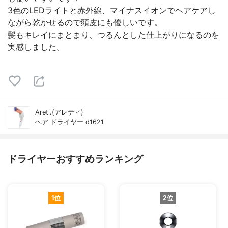
3色のLEDライトと赤外線、マイナスイオンでヘアケアし
ながら乾かせるので頭皮にも優しいです。
髪もキレイにまとまり、つるんとした仕上がりになるのを
実感しました。
Areti.(アレティ)
ヘア ドライヤー d1621
ドライヤーおすすめランキング
1位
2位