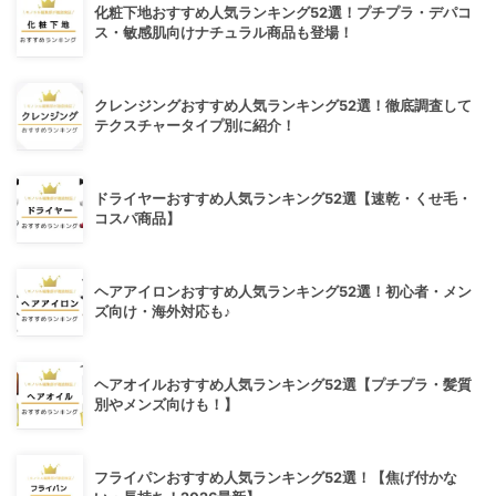
化粧下地おすすめ人気ランキング52選！プチプラ・デパコ
ス・敏感肌向けナチュラル商品も登場！
クレンジングおすすめ人気ランキング52選！徹底調査して
テクスチャータイプ別に紹介！
ドライヤーおすすめ人気ランキング52選【速乾・くせ毛・
コスパ商品】
ヘアアイロンおすすめ人気ランキング52選！初心者・メン
ズ向け・海外対応も♪
ヘアオイルおすすめ人気ランキング52選【プチプラ・髪質
別やメンズ向けも！】
フライパンおすすめ人気ランキング52選！【焦げ付かな