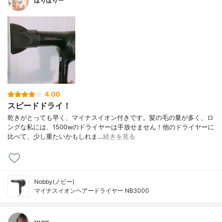
ぽりぽりー
4.00
スピードドライ！
乾きがとっても早く、マイナスイオン付きです。髪の毛の量が多く、ロ
ングな私には、1500wのドライヤーは手放せません！他のドライヤーに
比べて、少し重たいかもしれま…
続きを見る
Nobby(ノビー)
マイナスイオンヘアードライヤー NB3000