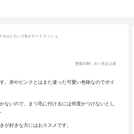
(エクセル) ロング&カラードラッシュ
更新日時：6ヶ月以上前
す。赤やピンクとはまた違った可愛い色味なのでポイ
かないので、まつ毛に付けるには何度かつけないとし
。
きが好きな方にはおススメです。