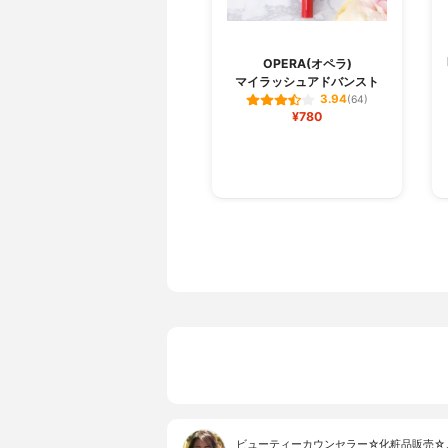
OPERA(オペラ)
マイラッシュアドバンスト
3.94
(64)
¥780
ビューティーカウンセラー☆化粧品販売☆