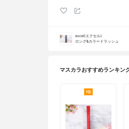
excel(エクセル)
ロング&カラードラッシュ
マスカラおすすめランキン
1位