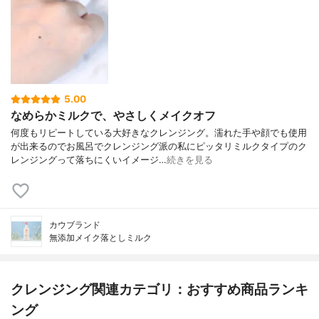
5.00
なめらかミルクで、やさしくメイクオフ
何度もリピートしている大好きなクレンジング。濡れた手や顔でも使用
が出来るのでお風呂でクレンジング派の私にピッタリミルクタイプのク
レンジングって落ちにくいイメージ…
続きを見る
カウブランド
無添加メイク落としミルク
クレンジング関連カテゴリ：おすすめ商品ランキ
ング