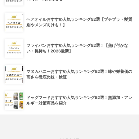
ヘアオイルおすすめ人気ランキング52選【プチプラ・髪質
別やメンズ向けも！】
フライパンおすすめ人気ランキング52選！【焦げ付かな
い・長持ち！2026最新】
マヌカハニーおすすめ人気ランキング52選！味や栄養価の
高さを徹底比較・検証
ドッグフードおすすめ人気ランキング52選！無添加・アレ
ルギー対策商品を紹介