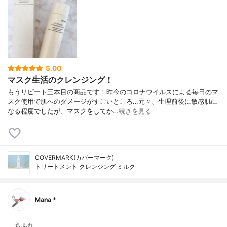
5.00
マスク生活のクレンジング！
もうリピート三本目の商品です！昨今のコロナウイルスによる毎日のマ
スク使用で肌へのダメージがすごいところ…元々、生理前後に敏感肌に
なる程度でしたが、マスクをしてか…
続きを見る
COVERMARK(カバーマーク)
トリートメント クレンジング ミルク
Mana *