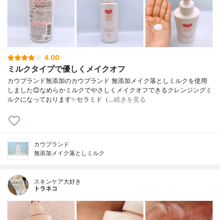
4.00
ミルクタイプで優しくメイクオフ
カウブランド無添加のカウブランド 無添加メイク落としミルクを使用
しました😊なめらかミルクでやさしくメイクオフできるクレンジングミ
ルクになっております✨セラミド（…
続きを見る
カウブランド
無添加メイク落としミルク
スキンケア大好き
トラネコ