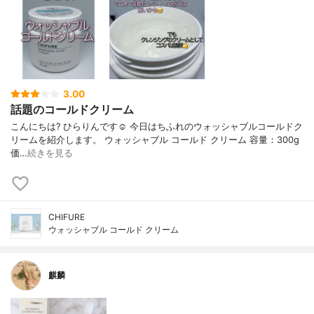
3.00
話題のコールドクリーム
こんにちは? ひらりんです☺️ 今日はちふれのウォッシャブルコールドク
リームを紹介します。 ウォッシャブル コールド クリーム 容量：300g
価…
続きを見る
CHIFURE
ウォッシャブル コールド クリーム
麒麟