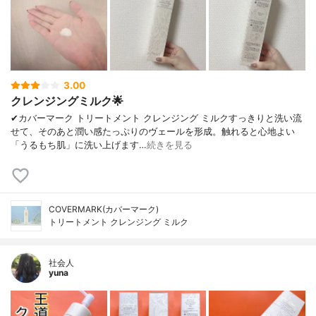
3.00
クレンジングミルク🌟
✔︎カバーマーク トリートメント クレンジング ミルクすっきりと洗い流
せて、そのあと潤い感たっぷりのヴェールを形成。触れると心地よい
「うるもち肌」に洗い上げます…
続きを見る
COVERMARK(カバーマーク)
トリートメント クレンジング ミルク
社会人
yuna