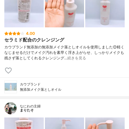
4.00
セラミド配合のクレンジング
カウブランド無添加の無添加メイク落としオイルを使用しました😊軽く
なじませるだけでメイク汚れを素早く浮き上がらせ、しっかりメイクも
残さず落としてくれるクレンジング…
続きを見る
カウブランド
無添加メイク落としオイル
なにわの主婦
まりたそ