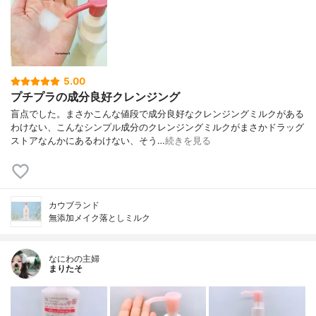
5.00
プチプラの成分良好クレンジング
盲点でした。まさかこんな値段で成分良好なクレンジングミルクがある
わけない、こんなシンプル成分のクレンジングミルクがまさかドラッグ
ストアなんかにあるわけない、そう…
続きを見る
カウブランド
無添加メイク落としミルク
なにわの主婦
まりたそ