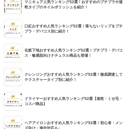
マニキュア人気ランキング52選！おすすめのプチプラや速
乾タイプのネイルポリッシュを紹介！
口紅おすすめ人気ランキング52選！落ちないリップをプチ
プラ・デパコス別に紹介！
化粧下地おすすめ人気ランキング52選！プチプラ・デパコ
ス・敏感肌向けナチュラル商品も登場！
クレンジングおすすめ人気ランキング52選！徹底調査して
テクスチャータイプ別に紹介！
ドライヤーおすすめ人気ランキング52選【速乾・くせ毛・
コスパ商品】
ヘアアイロンおすすめ人気ランキング52選！初心者・メン
ズ向け・海外対応も♪