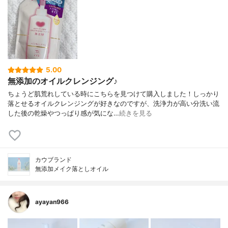
5.00
無添加のオイルクレンジング♪
ちょうど肌荒れしている時にこちらを見つけて購入しました！しっかり
落とせるオイルクレンジングが好きなのですが、洗浄力が高い分洗い流
した後の乾燥やつっぱり感が気にな…
続きを見る
カウブランド
無添加メイク落としオイル
ayayan966