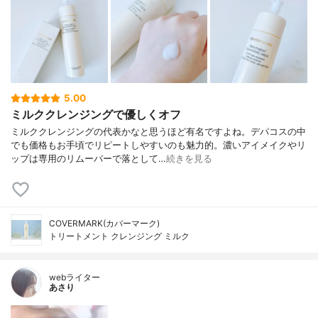
5.00
ミルククレンジングで優しくオフ
ミルククレンジングの代表かなと思うほど有名ですよね。デパコスの中
でも価格もお手頃でリピートしやすいのも魅力的。濃いアイメイクやリ
ップは専用のリムーバーで落として…
続きを見る
COVERMARK(カバーマーク)
トリートメント クレンジング ミルク
webライター
あさり