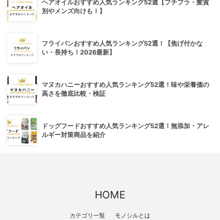
ヘアオイルおすすめ人気ランキング52選【プチプラ・髪質
別やメンズ向けも！】
フライパンおすすめ人気ランキング52選！【焦げ付かな
い・長持ち！2026最新】
マヌカハニーおすすめ人気ランキング52選！味や栄養価の
高さを徹底比較・検証
ドッグフードおすすめ人気ランキング52選！無添加・アレ
ルギー対策商品を紹介
HOME
カテゴリ一覧
モノシルとは