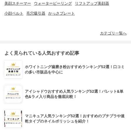
美顔スチーマー
ウォーターピーリング
リフトアップ美顔器
小顔ベルト
毛穴吸引器
かっさプレート
カテゴリ一覧へ
よく見られている人気おすすめ記事
ホワイトニング歯磨き粉おすすめランキング52選！口コミ
の多い市販品を中心に
アイシャドウおすすめ人気ランキング52選！パレット&単
色&ラメ入り商品を徹底比較！
マニキュア人気ランキング52選！おすすめのプチプラや速
乾タイプのネイルポリッシュを紹介！