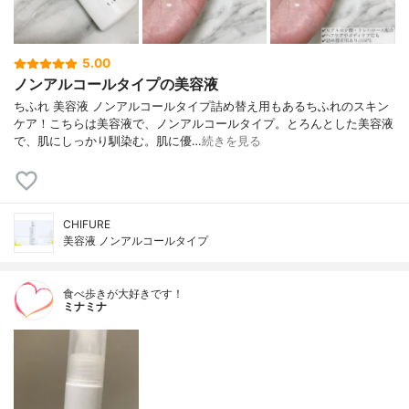
5.00
ノンアルコールタイプの美容液
ちふれ 美容液 ノンアルコールタイプ詰め替え用もあるちふれのスキン
ケア！こちらは美容液で、ノンアルコールタイプ。とろんとした美容液
で、肌にしっかり馴染む。肌に優…
続きを見る
CHIFURE
美容液 ノンアルコールタイプ
食べ歩きが大好きです！
ミナミナ