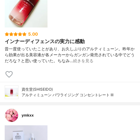
5.00
インナーディフェンスの実力に感動
昔一度使っていたことがあり、お久しぶりのアルティミューン。昨年か
ら効果が出る美容液が各メーカーからガンガン発売されている中でどう
だろな？と思い使っていた。ちなみ…
続きを見る
資生堂(SHISEIDO)
アルティミューン パワライジング コンセントレート III
ymkxx