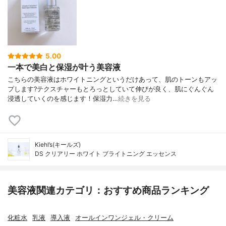
5.00
一本で美白と保湿が叶う美容液
こちらの美容液はホワイトニングというだけあって、肌のトーンもアッ
プします?テクスチャーもとろっとしていて伸びが良く、肌にぐんぐん
浸透していくのを感じます！保湿力…
続きを見る
Kiehl’s(キールズ)
DS クリアリー ホワイト ブライトニング エッセンス
美容液関連カテゴリ：おすすめ商品ランキング
化粧水
乳液
導入液
オールインワンジェル・クリーム