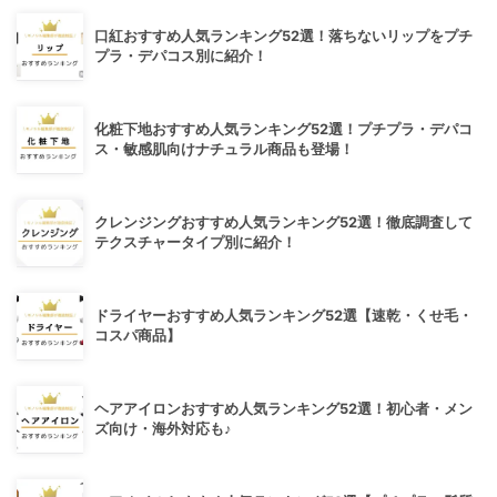
口紅おすすめ人気ランキング52選！落ちないリップをプチ
プラ・デパコス別に紹介！
化粧下地おすすめ人気ランキング52選！プチプラ・デパコ
ス・敏感肌向けナチュラル商品も登場！
クレンジングおすすめ人気ランキング52選！徹底調査して
テクスチャータイプ別に紹介！
ドライヤーおすすめ人気ランキング52選【速乾・くせ毛・
コスパ商品】
ヘアアイロンおすすめ人気ランキング52選！初心者・メン
ズ向け・海外対応も♪