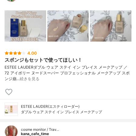
4.00
スポンジもセットで使ってほしい！
ESTEE LAUDERダブル ウェア ステイ イン プレイス メークアップ ／
72 アイボリー ヌードスーパー プロフェッショナル メークアップ スポ
ンジ崩…
続きを見る
ESTEE LAUDER(エスティローダー)
ダブル ウェア ステイ イン プレイス メークアップ
cosme monitor / Trav…
kana_cafe_time