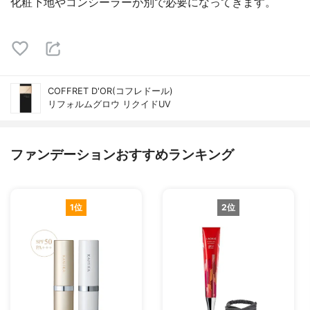
化粧下地やコンシーラーが別で必要になってきます。
COFFRET D'OR(コフレドール)
リフォルムグロウ リクイドUV
ファンデーションおすすめランキング
1位
2位