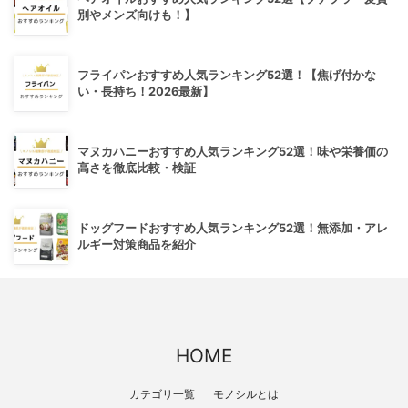
別やメンズ向けも！】
フライパンおすすめ人気ランキング52選！【焦げ付かな
い・長持ち！2026最新】
マヌカハニーおすすめ人気ランキング52選！味や栄養価の
高さを徹底比較・検証
ドッグフードおすすめ人気ランキング52選！無添加・アレ
ルギー対策商品を紹介
HOME
カテゴリ一覧
モノシルとは