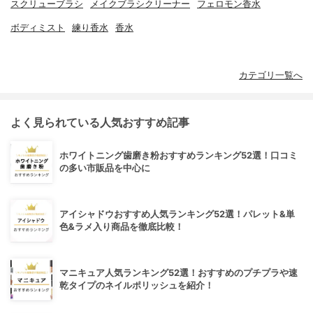
スクリューブラシ
メイクブラシクリーナー
フェロモン香水
ボディミスト
練り香水
香水
カテゴリ一覧へ
よく見られている人気おすすめ記事
ホワイトニング歯磨き粉おすすめランキング52選！口コミ
の多い市販品を中心に
アイシャドウおすすめ人気ランキング52選！パレット&単
色&ラメ入り商品を徹底比較！
マニキュア人気ランキング52選！おすすめのプチプラや速
乾タイプのネイルポリッシュを紹介！