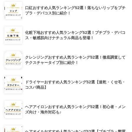
口紅おすすめ人気ランキング52選！落ちないリップをプチ
プラ・デパコス別に紹介！
化粧下地おすすめ人気ランキング52選！プチプラ・デパコ
ス・敏感肌向けナチュラル商品も登場！
クレンジングおすすめ人気ランキング52選！徹底調査して
テクスチャータイプ別に紹介！
ドライヤーおすすめ人気ランキング52選【速乾・くせ毛・
コスパ商品】
ヘアアイロンおすすめ人気ランキング52選！初心者・メン
ズ向け・海外対応も♪
ヘアオイルおすすめ人気ランキング52選【プチプラ・髪質