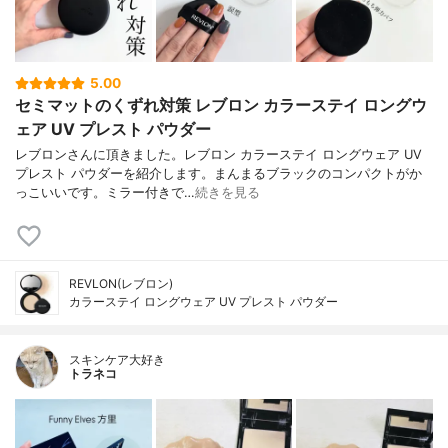
5.00
セミマットのくずれ対策 レブロン カラーステイ ロングウ
ェア UV プレスト パウダー
レブロンさんに頂きました。レブロン カラーステイ ロングウェア UV
プレスト パウダーを紹介します。まんまるブラックのコンパクトがか
っこいいです。ミラー付きで…
続きを見る
REVLON(レブロン)
カラーステイ ロングウェア UV プレスト パウダー
スキンケア大好き
トラネコ