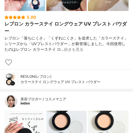
5.00
レブロン カラーステイ ロングウェア UV プレスト パウダ
ー
レブロン「落ちにくさ」「くずれにくさ」を追求した「カラーステイ」
シリーズから「UVプレストパウダー」が新登場しました。今回使用し
たのはレブロン カラーステイ ロ…
続きを見る
REVLON(レブロン)
カラーステイ ロングウェア UV プレスト パウダー
美容ブロガー / コスメマニア
index