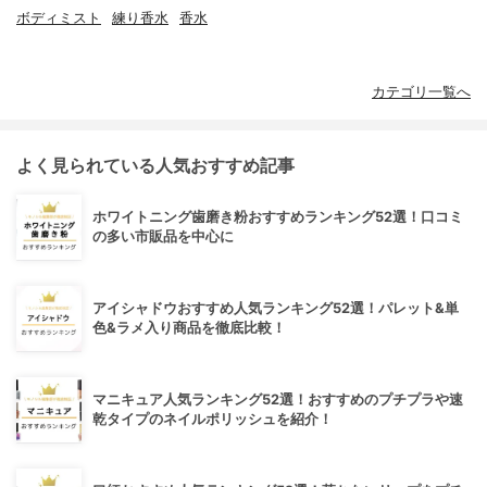
ボディミスト
練り香水
香水
カテゴリ一覧へ
よく見られている人気おすすめ記事
ホワイトニング歯磨き粉おすすめランキング52選！口コミ
の多い市販品を中心に
アイシャドウおすすめ人気ランキング52選！パレット&単
色&ラメ入り商品を徹底比較！
マニキュア人気ランキング52選！おすすめのプチプラや速
乾タイプのネイルポリッシュを紹介！