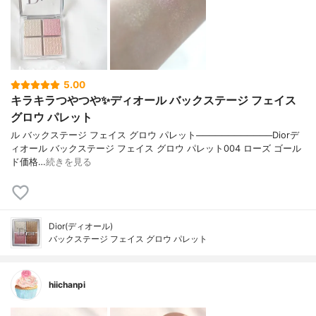
5.00
キラキラつやつや✨ディオール バックステージ フェイス
グロウ パレット
ル バックステージ フェイス グロウ パレット────────────Diorデ
ィオール バックステージ フェイス グロウ パレット004 ローズ ゴール
ド価格…
続きを見る
Dior(ディオール)
バックステージ フェイス グロウ パレット
hiichanpi