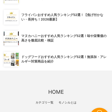
フライパンおすすめ人気ランキング52選！【焦げ付かな
い・長持ち！2026最新】
マヌカハニーおすすめ人気ランキング52選！味や栄養価の
高さを徹底比較・検証
ドッグフードおすすめ人気ランキング52選！無添加・アレ
ルギー対策商品を紹介
HOME
カテゴリ一覧
モノシルとは