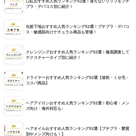
口紅おすすめ人気ランキング52選！落ちないリップをプチ
プラ・デパコス別に紹介！
化粧下地おすすめ人気ランキング52選！プチプラ・デパコ
ス・敏感肌向けナチュラル商品も登場！
クレンジングおすすめ人気ランキング52選！徹底調査して
テクスチャータイプ別に紹介！
ドライヤーおすすめ人気ランキング52選【速乾・くせ毛・
コスパ商品】
ヘアアイロンおすすめ人気ランキング52選！初心者・メン
ズ向け・海外対応も♪
ヘアオイルおすすめ人気ランキング52選【プチプラ・髪質
別やメンズ向けも！】