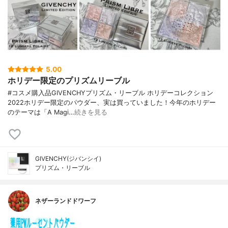
5.00
ホリデー限定のプリズムリーブル
#コスメ購入品GIVENCHYプリズム・リーブル ホリデーコレクション
2022ホリデー限定のパウダー、実は買っていました！今年のホリデー
のテーマは「A Magi…
続きを見る
GIVENCHY(ジバンシイ)
プリズム・リーブル
ネザーランドドワーフ