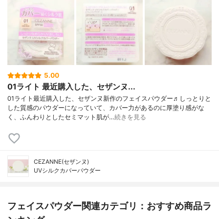
5.00
01ライト 最近購入した、セザンヌ...
01ライト最近購入した、セザンヌ新作のフェイスパウダー♬しっとりと
した質感のパウダーになっていて、カバー力があるのに厚塗り感がな
く、ふんわりとしたセミマット肌が…
続きを見る
CEZANNE(セザンヌ)
UVシルクカバーパウダー
フェイスパウダー関連カテゴリ：おすすめ商品ラ