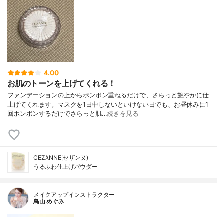
4.00
お肌のトーンを上げてくれる！
ファンデーションの上からポンポン重ねるだけで、さらっと艶やかに仕
上げてくれます。マスクを1日中しないといけない日でも、お昼休みに1
回ポンポンするだけでさらっと肌…
続きを見る
CEZANNE(セザンヌ)
うるふわ仕上げパウダー
メイクアップインストラクター
鳥山 めぐみ