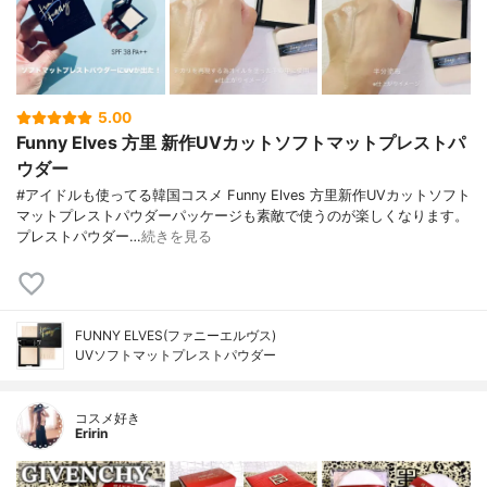
5.00
Funny Elves 方里 新作UVカットソフトマットプレストパ
ウダー
#アイドルも使ってる韓国コスメ Funny Elves 方里新作UVカットソフト
マットプレストパウダーパッケージも素敵で使うのが楽しくなります。
プレストパウダー…
続きを見る
FUNNY ELVES(ファニーエルヴス)
UVソフトマットプレストパウダー
コスメ好き
Eririn