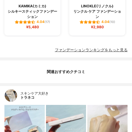
KAMIKA(カミカ)
LINOKLE(リノクル)
シルキースティックファンデー
リンクル ケア ファンデーショ
ション
ン
4.04
4.04
(17)
(10)
¥5,480
¥2,980
ファンデーションランキングをもっと見る
関連おすすめクチコミ
スキンケア大好き
トラネコ