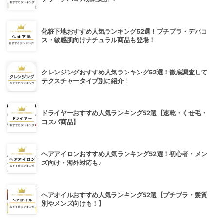
化粧下地おすすめ人気ランキング52選！プチプラ・デパコ
ス・敏感肌向けナチュラル商品も登場！
クレンジングおすすめ人気ランキング52選！徹底調査して
テクスチャータイプ別に紹介！
ドライヤーおすすめ人気ランキング52選【速乾・くせ毛・
コスパ商品】
ヘアアイロンおすすめ人気ランキング52選！初心者・メン
ズ向け・海外対応も♪
ヘアオイルおすすめ人気ランキング52選【プチプラ・髪質
別やメンズ向けも！】