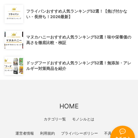
フライパンおすすめ人気ランキング52選！【焦げ付かな
い・長持ち！2026最新】
マヌカハニーおすすめ人気ランキング52選！味や栄養価の
高さを徹底比較・検証
ドッグフードおすすめ人気ランキング52選！無添加・アレ
ルギー対策商品を紹介
HOME
カテゴリ一覧
モノシルとは
運営者情報
利用規約
プライバシーポリシー
不具合報告