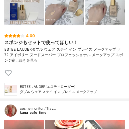
4.00
スポンジもセットで使ってほしい！
ESTEE LAUDERダブル ウェア ステイ イン プレイス メークアップ ／
72 アイボリー ヌードスーパー プロフェッショナル メークアップ スポ
ンジ崩…
続きを見る
ESTEE LAUDER(エスティローダー)
ダブル ウェア ステイ イン プレイス メークアップ
cosme monitor / Trav…
kana_cafe_time