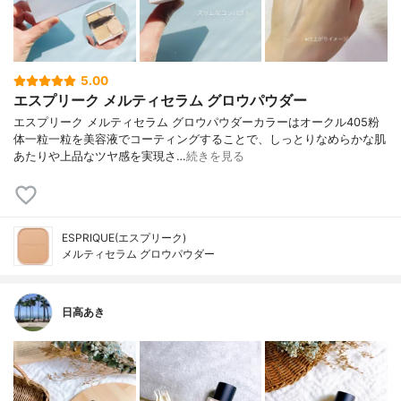
5.00
エスプリーク メルティセラム グロウパウダー
エスプリーク メルティセラム グロウパウダーカラーはオークル405粉
体一粒一粒を美容液でコーティングすることで、しっとりなめらかな肌
あたりや上品なツヤ感を実現さ…
続きを見る
ESPRIQUE(エスプリーク)
メルティセラム グロウパウダー
日高あき