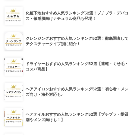
化粧下地おすすめ人気ランキング52選！プチプラ・デパコ
ス・敏感肌向けナチュラル商品も登場！
クレンジングおすすめ人気ランキング52選！徹底調査して
テクスチャータイプ別に紹介！
ドライヤーおすすめ人気ランキング52選【速乾・くせ毛・
コスパ商品】
ヘアアイロンおすすめ人気ランキング52選！初心者・メン
ズ向け・海外対応も♪
ヘアオイルおすすめ人気ランキング52選【プチプラ・髪質
別やメンズ向けも！】