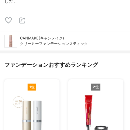
した。
CANMAKE(キャンメイク)
クリーミーファンデーションスティック
ファンデーションおすすめランキング
1位
2位