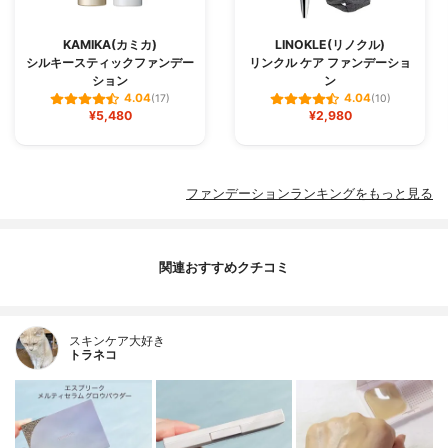
KAMIKA(カミカ)
LINOKLE(リノクル)
シルキースティックファンデー
リンクル ケア ファンデーショ
ション
ン
4.04
4.04
(17)
(10)
¥5,480
¥2,980
ファンデーションランキングをもっと見る
関連おすすめクチコミ
スキンケア大好き
トラネコ