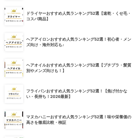
ドライヤーおすすめ人気ランキング52選【速乾・くせ毛・
コスパ商品】
ヘアアイロンおすすめ人気ランキング52選！初心者・メン
ズ向け・海外対応も♪
ヘアオイルおすすめ人気ランキング52選【プチプラ・髪質
別やメンズ向けも！】
フライパンおすすめ人気ランキング52選！【焦げ付かな
い・長持ち！2026最新】
マヌカハニーおすすめ人気ランキング52選！味や栄養価の
高さを徹底比較・検証