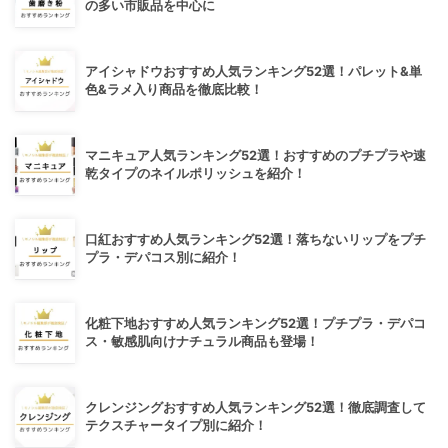
の多い市販品を中心に
アイシャドウおすすめ人気ランキング52選！パレット&単
色&ラメ入り商品を徹底比較！
マニキュア人気ランキング52選！おすすめのプチプラや速
乾タイプのネイルポリッシュを紹介！
口紅おすすめ人気ランキング52選！落ちないリップをプチ
プラ・デパコス別に紹介！
化粧下地おすすめ人気ランキング52選！プチプラ・デパコ
ス・敏感肌向けナチュラル商品も登場！
クレンジングおすすめ人気ランキング52選！徹底調査して
テクスチャータイプ別に紹介！