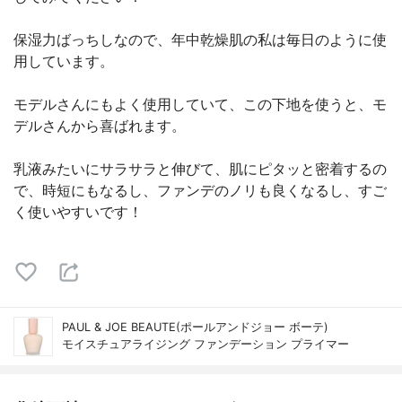
保湿力ばっちしなので、年中乾燥肌の私は毎日のように使
用しています。
モデルさんにもよく使用していて、この下地を使うと、モ
デルさんから喜ばれます。
乳液みたいにサラサラと伸びて、肌にピタッと密着するの
で、時短にもなるし、ファンデのノリも良くなるし、すご
く使いやすいです！
PAUL & JOE BEAUTE(ポールアンドジョー ボーテ)
モイスチュアライジング ファンデーション プライマー