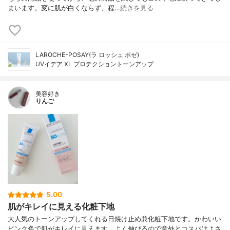
まいます。変に肌が白くならず、程…
続きを見る
LAROCHE-POSAY(ラ ロッシュ ポゼ)
UVイデア XL プロテクショントーンアップ
美容好き
りんご
5.00
肌がキレイに見える化粧下地
大人気のトーンアップしてくれる日焼け止め兼化粧下地です。かわいい
ピンク色で肌がキレイに見えます。よく伸びるので意外とコスパはよさ