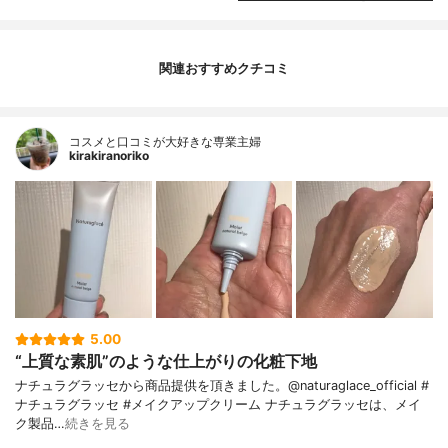
関連おすすめクチコミ
コスメと口コミが大好きな専業主婦
kirakiranoriko
5.00
“上質な素肌”のような仕上がりの化粧下地
ナチュラグラッセから商品提供を頂きました。@naturaglace_official #
ナチュラグラッセ #メイクアップクリーム ナチュラグラッセは、メイ
ク製品…
続きを見る