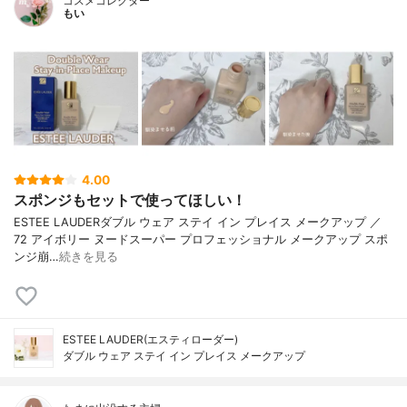
コスメコレクター
もい
4.00
スポンジもセットで使ってほしい！
ESTEE LAUDERダブル ウェア ステイ イン プレイス メークアップ ／
72 アイボリー ヌードスーパー プロフェッショナル メークアップ スポ
ンジ崩…
続きを見る
ESTEE LAUDER(エスティローダー)
ダブル ウェア ステイ イン プレイス メークアップ