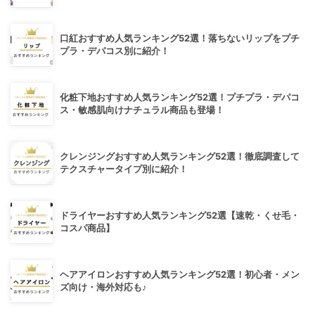
口紅おすすめ人気ランキング52選！落ちないリップをプチ
プラ・デパコス別に紹介！
化粧下地おすすめ人気ランキング52選！プチプラ・デパコ
ス・敏感肌向けナチュラル商品も登場！
クレンジングおすすめ人気ランキング52選！徹底調査して
テクスチャータイプ別に紹介！
ドライヤーおすすめ人気ランキング52選【速乾・くせ毛・
コスパ商品】
ヘアアイロンおすすめ人気ランキング52選！初心者・メン
ズ向け・海外対応も♪