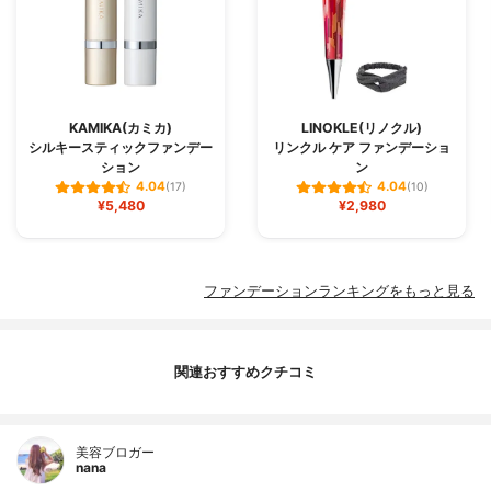
KAMIKA(カミカ)
LINOKLE(リノクル)
シルキースティックファンデー
リンクル ケア ファンデーショ
ション
ン
4.04
4.04
(17)
(10)
¥5,480
¥2,980
ファンデーションランキングをもっと見る
関連おすすめクチコミ
美容ブロガー
nana