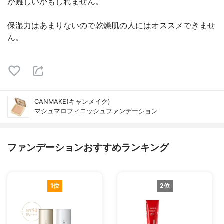
が難しいかもしれません。
保湿力はあまりないので乾燥肌の人にはオススメできませ
ん。
CANMAKE(キャンメイク)
マシュマロフィニッシュファンデーション
ファンデーションおすすめランキング
1位
2位