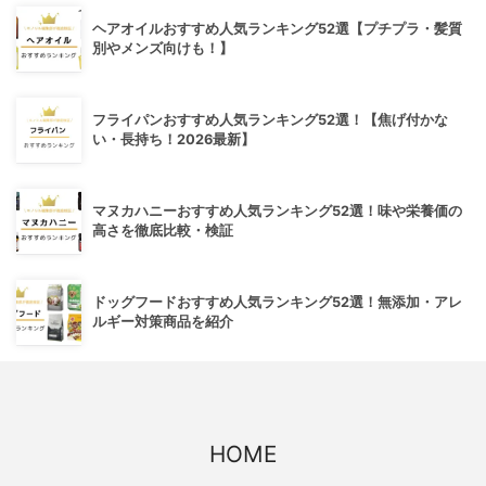
ヘアオイルおすすめ人気ランキング52選【プチプラ・髪質
別やメンズ向けも！】
フライパンおすすめ人気ランキング52選！【焦げ付かな
い・長持ち！2026最新】
マヌカハニーおすすめ人気ランキング52選！味や栄養価の
高さを徹底比較・検証
ドッグフードおすすめ人気ランキング52選！無添加・アレ
ルギー対策商品を紹介
HOME