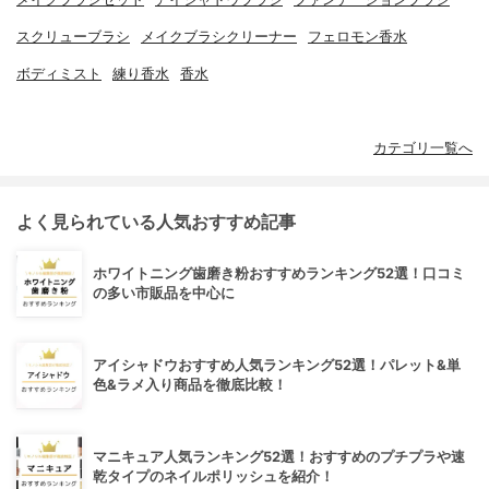
スクリューブラシ
メイクブラシクリーナー
フェロモン香水
ボディミスト
練り香水
香水
カテゴリ一覧へ
よく見られている人気おすすめ記事
ホワイトニング歯磨き粉おすすめランキング52選！口コミ
の多い市販品を中心に
アイシャドウおすすめ人気ランキング52選！パレット&単
色&ラメ入り商品を徹底比較！
マニキュア人気ランキング52選！おすすめのプチプラや速
乾タイプのネイルポリッシュを紹介！