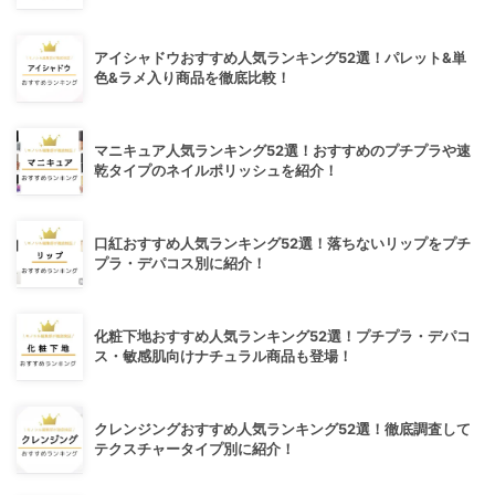
アイシャドウおすすめ人気ランキング52選！パレット&単
色&ラメ入り商品を徹底比較！
マニキュア人気ランキング52選！おすすめのプチプラや速
乾タイプのネイルポリッシュを紹介！
口紅おすすめ人気ランキング52選！落ちないリップをプチ
プラ・デパコス別に紹介！
化粧下地おすすめ人気ランキング52選！プチプラ・デパコ
ス・敏感肌向けナチュラル商品も登場！
クレンジングおすすめ人気ランキング52選！徹底調査して
テクスチャータイプ別に紹介！