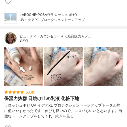
LAROCHE-POSAY(ラ ロッシュ ポゼ)
UVイデア XL プロテクショントーンアップ
ビューティーカウンセラー☆化粧品販売☆メ…
yung
5.00
保湿力抜群 日焼け止め乳液 化粧下地
ラロッシュポゼ UV イデアXL プロテクショントーンアップトータル的
に使いやすかったです。伸びも良いので、コスパもいいと思います。自
然なトーンアップをしてくれ…
続きを見る