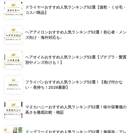
ドライヤーおすすめ人気ランキング52選【速乾・くせ毛・
コスパ商品】
ヘアアイロンおすすめ人気ランキング52選！初心者・メン
ズ向け・海外対応も♪
ヘアオイルおすすめ人気ランキング52選【プチプラ・髪質
別やメンズ向けも！】
フライパンおすすめ人気ランキング52選！【焦げ付かな
い・長持ち！2026最新】
マヌカハニーおすすめ人気ランキング52選！味や栄養価の
高さを徹底比較・検証
ドッグフードおすすめ人気ランキング52選！無添加・アレ