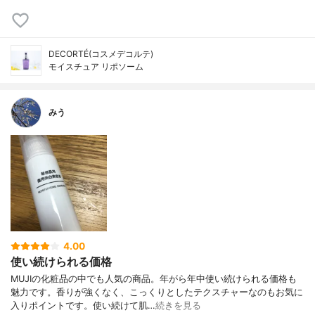
DECORTÉ(コスメデコルテ)
モイスチュア リポソーム
みう
4.00
使い続けられる価格
MUJIの化粧品の中でも人気の商品。年がら年中使い続けられる価格も
魅力です。香りが強くなく、こっくりとしたテクスチャーなのもお気に
入りポイントです。使い続けて肌…
続きを見る