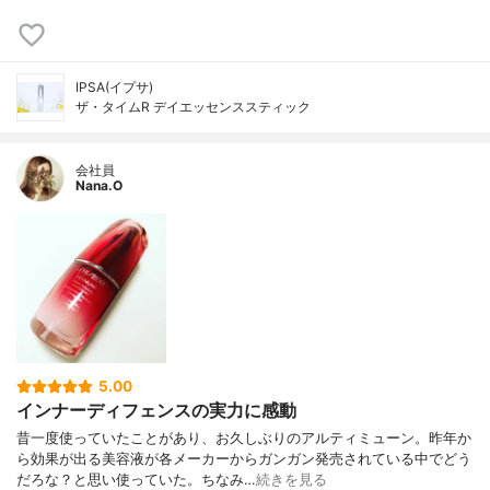
IPSA(イプサ)
ザ・タイムR デイエッセンススティック
会社員
Nana.O
5.00
インナーディフェンスの実力に感動
昔一度使っていたことがあり、お久しぶりのアルティミューン。昨年か
ら効果が出る美容液が各メーカーからガンガン発売されている中でどう
だろな？と思い使っていた。ちなみ…
続きを見る