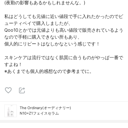
(夜勤の影響もあるかもしれませんな。)
私はどうしても元値に近い値段で手に入れたかったのでビ
ューティベイで購入しましたが、
Qoo10とかでは元値よりも高い値段で販売されているよう
なので手軽に購入できない所もあり、
個人的にリピートはなしかなという感じです！
スキンケアは流行ではなく肌質に合うものがやっぱ一番で
すよね！
※あくまでも個人的感想なので参考までに。
The Ordinary(オーディナリー)
N10+Z1フェイスセラム