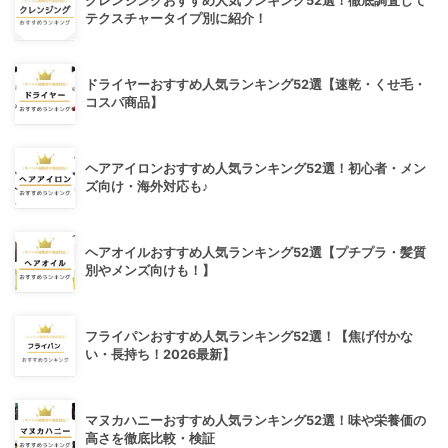
クレンジングおすすめ人気ランキング52選！徹底調査して
テクスチャータイプ別に紹介！
ドライヤーおすすめ人気ランキング52選【速乾・くせ毛・
コスパ商品】
ヘアアイロンおすすめ人気ランキング52選！初心者・メン
ズ向け・海外対応も♪
ヘアオイルおすすめ人気ランキング52選【プチプラ・髪質
別やメンズ向けも！】
フライパンおすすめ人気ランキング52選！【焦げ付かな
い・長持ち！2026最新】
マヌカハニーおすすめ人気ランキング52選！味や栄養価の
高さを徹底比較・検証