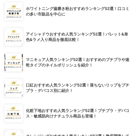
ホワイトニング歯磨き粉おすすめランキング52選！口コミ
の多い市販品を中心に
アイシャドウおすすめ人気ランキング52選！パレット&単
色&ラメ入り商品を徹底比較！
マニキュア人気ランキング52選！おすすめのプチプラや速
乾タイプのネイルポリッシュを紹介！
口紅おすすめ人気ランキング52選！落ちないリップをプチ
プラ・デパコス別に紹介！
化粧下地おすすめ人気ランキング52選！プチプラ・デパコ
ス・敏感肌向けナチュラル商品も登場！