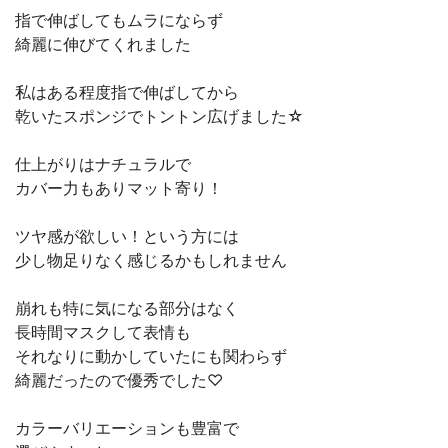
指で伸ばしてもムラにならず
綺麗に伸びてくれました
私はある程度指で伸ばしてから
乾いたスポンジでトントン広げました☆
仕上がりはナチュラルで
カバー力もありマット寄り！
ツヤ感が欲しい！という方には
少し物足りなく感じるかもしれません
崩れも特に気になる部分はなく
長時間マスクして表情も
それなりに動かしていたにも関わらず
綺麗だったので優秀でした♡
カラーバリエーションも豊富で