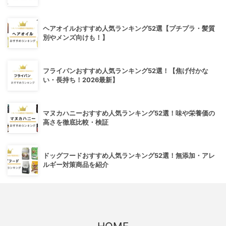
ヘアオイルおすすめ人気ランキング52選【プチプラ・髪質
別やメンズ向けも！】
フライパンおすすめ人気ランキング52選！【焦げ付かな
い・長持ち！2026最新】
マヌカハニーおすすめ人気ランキング52選！味や栄養価の
高さを徹底比較・検証
ドッグフードおすすめ人気ランキング52選！無添加・アレ
ルギー対策商品を紹介