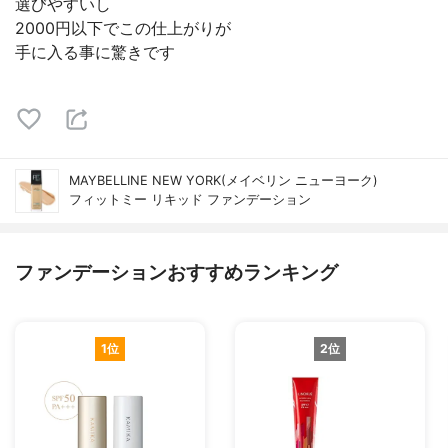
選びやすいし
2000円以下でこの仕上がりが
手に入る事に驚きです
MAYBELLINE NEW YORK(メイベリン ニューヨーク)
フィットミー リキッド ファンデーション
ファンデーションおすすめランキング
1位
2位