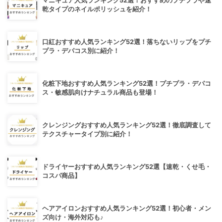
マニキュア人気ランキング52選！おすすめのプチプラや速
乾タイプのネイルポリッシュを紹介！
口紅おすすめ人気ランキング52選！落ちないリップをプチ
プラ・デパコス別に紹介！
化粧下地おすすめ人気ランキング52選！プチプラ・デパコ
ス・敏感肌向けナチュラル商品も登場！
クレンジングおすすめ人気ランキング52選！徹底調査して
テクスチャータイプ別に紹介！
ドライヤーおすすめ人気ランキング52選【速乾・くせ毛・
コスパ商品】
ヘアアイロンおすすめ人気ランキング52選！初心者・メン
ズ向け・海外対応も♪