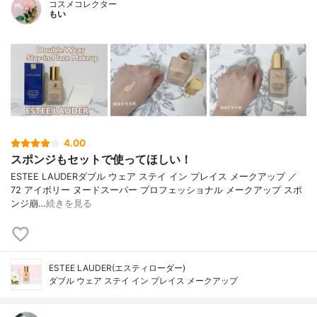
コスメコレクター
もい
4.00
スポンジもセットで使ってほしい！
ESTEE LAUDERダブル ウェア ステイ イン プレイス メークアップ ／
72 アイボリー ヌードスーパー プロフェッショナル メークアップ スポ
ンジ崩…
続きを見る
ESTEE LAUDER(エスティローダー)
ダブル ウェア ステイ イン プレイス メークアップ