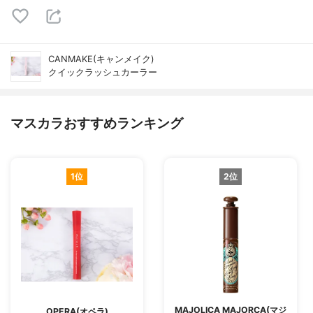
CANMAKE(キャンメイク)
クイックラッシュカーラー
マスカラおすすめランキング
1位
2位
MAJOLICA MAJORCA(マジ
OPERA(オペラ)