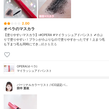
2.00
オペラのマスカラ
【塗りやすいマスカラ】▫️#OPERA #マイラッシュアドバンスト ✔小ぶ
りで塗りやすい！ブラシが小ぶりなので塗りやすかったです！上まつ毛
も下まつ毛も同時にでき…
続きを見る
OPERA(オペラ)
マイラッシュアドバンスト
パーソナルカラーリスト / ICD認定パ…
田中 里依