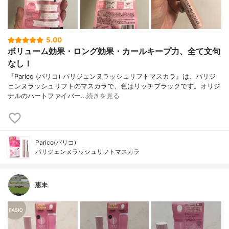
5.00
ボリューム効果・ロング効果・カールキープ力、全て文句
なし！
『Parico (パリコ) パリジェンヌラッシュリフトマスカラ』は、パリジ
ェンヌラッシュリフトのマスカラで、色はリッチブラックです。オリジ
ナルのハートファイバー…
続きを見る
Parico(パリコ)
パリジェンヌラッシュリフトマスカラ
恵未