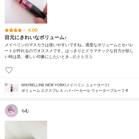
4.00
目元にきれいなボリューム♪
メイベリンのマスカラは使いやすいですね。適度なボリュームとセパレ
ートが作れるのでオススメです。はっきりとドラマチックな目力が欲し
い時は黒、優しい印象にしたいとき…
続きを見る
MAYBELLINE NEW YORK(メイベリン ニューヨーク)
ボリューム エクスプレス ハイパーカール ウォータープルーフ R
らむ