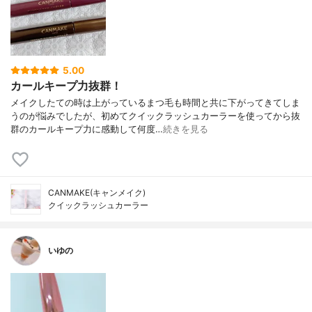
5.00
カールキープ力抜群！
メイクしたての時は上がっているまつ毛も時間と共に下がってきてしま
うのが悩みでしたが、初めてクイックラッシュカーラーを使ってから抜
群のカールキープ力に感動して何度…
続きを見る
CANMAKE(キャンメイク)
クイックラッシュカーラー
いゆの