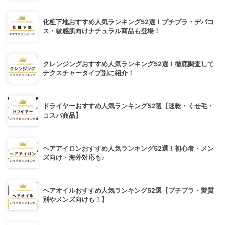
化粧下地おすすめ人気ランキング52選！プチプラ・デパコ
ス・敏感肌向けナチュラル商品も登場！
クレンジングおすすめ人気ランキング52選！徹底調査して
テクスチャータイプ別に紹介！
ドライヤーおすすめ人気ランキング52選【速乾・くせ毛・
コスパ商品】
ヘアアイロンおすすめ人気ランキング52選！初心者・メン
ズ向け・海外対応も♪
ヘアオイルおすすめ人気ランキング52選【プチプラ・髪質
別やメンズ向けも！】